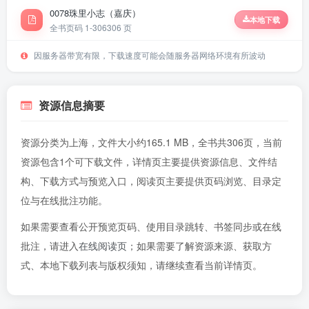
0078珠里小志（嘉庆）
本地下载
全书页码 1-306
306 页
因服务器带宽有限，下载速度可能会随服务器网络环境有所波动
资源信息摘要
资源分类为上海，文件大小约165.1 MB，全书共306页，当前
资源包含1个可下载文件，详情页主要提供资源信息、文件结
构、下载方式与预览入口，阅读页主要提供页码浏览、目录定
位与在线批注功能。
如果需要查看公开预览页码、使用目录跳转、书签同步或在线
批注，请进入
在线阅读页
；如果需要了解资源来源、获取方
式、本地下载列表与版权须知，请继续查看当前详情页。