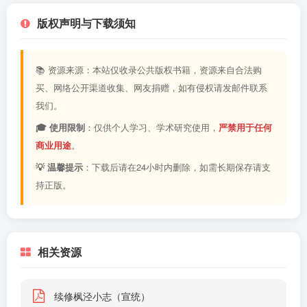
版权声明与下载须知
📚 资源来源：本站仅收录公共版权书籍，资源来自合法购
买、网络公开渠道收集、网友捐赠，如有侵权请发邮件联系
我们。
🎓 使用限制
：仅供个人学习、学术研究使用，
严禁用于任何
商业用途
。
💡 温馨提示
：下载后请在24小时内删除，如需长期保存请支
持正版。
相关资源
续修枫泾小志（宣统）