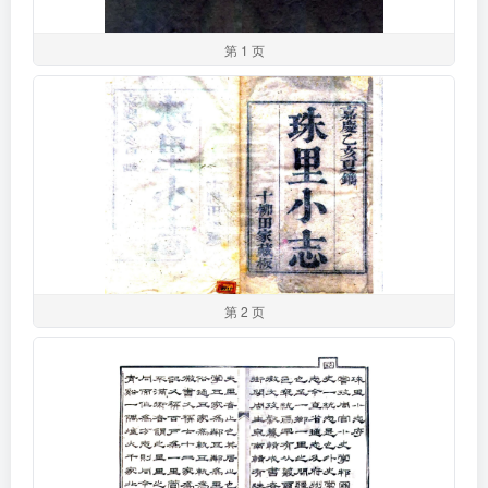
第 1 页
第 2 页