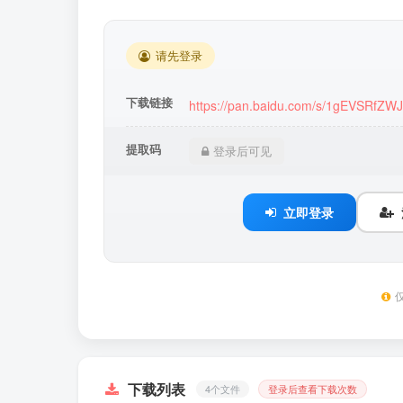
请先登录
下载链接
https://pan.baidu.com/s/1gEVSRfZ
提取码
登录后可见
立即登录
下载列表
4个文件
登录后查看下载次数