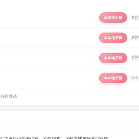
本地下载
PDF
本地下载
PDF
本地下载
PDF
本地下载
PDF
境有所波动
情页主要提供资源信息、文件结构、下载方式与预览缩略图。