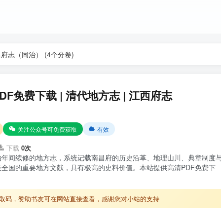
府志（同治） (4个分卷)
F免费下载 | 清代地方志 | 江西府志
关注公众号可免费获取
有效
下载
0次
治年间续修的地方志，系统记载南昌府的历史沿革、地理山川、典章制度
全国的重要地方文献，具有极高的史料价值。本站提供高清PDF免费下
取码，赞助书友可在网站直接查看，感谢您对小站的支持