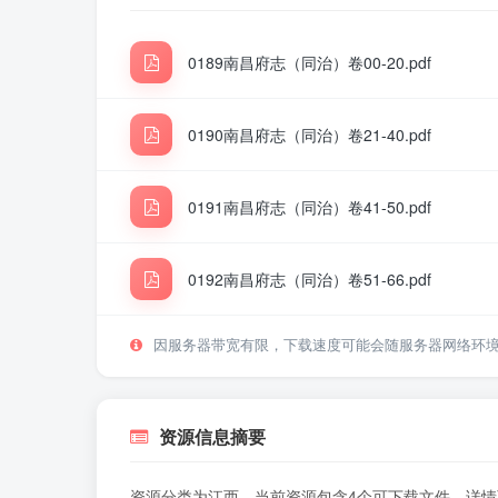
0189南昌府志（同治）卷00-20.pdf
0190南昌府志（同治）卷21-40.pdf
0191南昌府志（同治）卷41-50.pdf
0192南昌府志（同治）卷51-66.pdf
因服务器带宽有限，下载速度可能会随服务器网络环
资源信息摘要
资源分类为江西，当前资源包含4个可下载文件，详