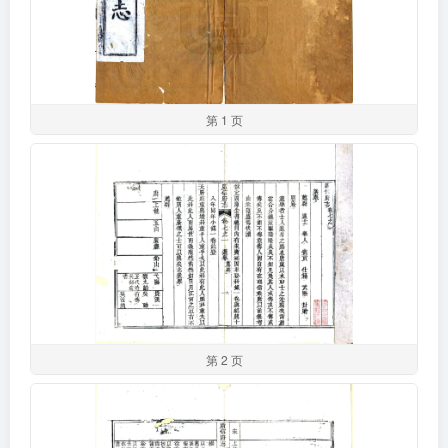
第 1 页
第 2 页