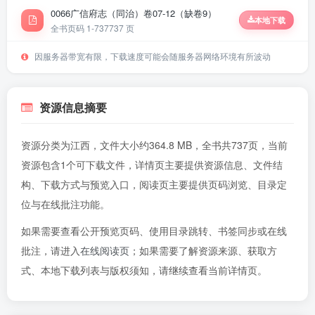
0066广信府志（同治）卷07-12（缺卷9）
本地下载
全书页码 1-737
737 页
因服务器带宽有限，下载速度可能会随服务器网络环境有所波动
资源信息摘要
资源分类为江西，文件大小约364.8 MB，全书共737页，当前
资源包含1个可下载文件，详情页主要提供资源信息、文件结
构、下载方式与预览入口，阅读页主要提供页码浏览、目录定
位与在线批注功能。
如果需要查看公开预览页码、使用目录跳转、书签同步或在线
批注，请进入
在线阅读页
；如果需要了解资源来源、获取方
式、本地下载列表与版权须知，请继续查看当前详情页。