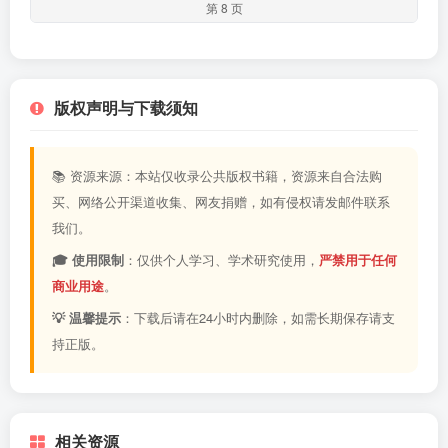
第 8 页
版权声明与下载须知
📚 资源来源：本站仅收录公共版权书籍，资源来自合法购
买、网络公开渠道收集、网友捐赠，如有侵权请发邮件联系
我们。
🎓 使用限制
：仅供个人学习、学术研究使用，
严禁用于任何
商业用途
。
💡 温馨提示
：下载后请在24小时内删除，如需长期保存请支
持正版。
相关资源