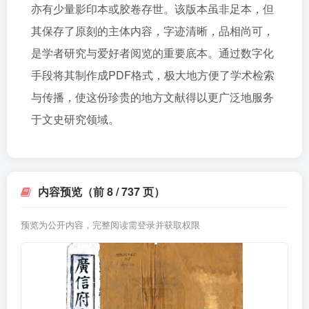
亦有少量影印本或胶卷存世。该版本虽非足本，但
其保存了原刻的主体内容，字迹清晰，品相尚可，
是学者研究与爱好者阅览的重要底本。通过数字化
手段将其制作成PDF格式，极大地方便了学术检索
与传播，使这份珍贵的地方文献得以更广泛地服务
于文史研究领域。
内容预览（前 8 / 737 页）
预览为公开内容，完整阅读需登录并获取权限