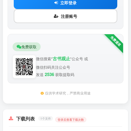
立即登录
注册账号
免费获取
古书观止
微信搜索"
"公众号 或
微信扫码关注公众号
2536
发送
获取提取码
仅供学术研究，严禁商业用途
下载列表
1个文件
登录后查看下载次数