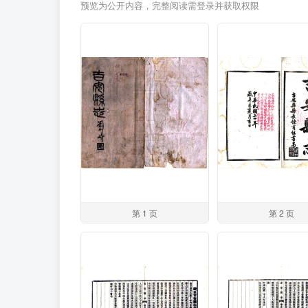
预览为公开内容，完整阅读需登录并获取权限
第 1 页
第 2 页