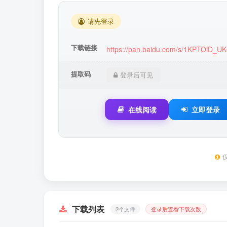
请先登录
下载链接
https://pan.baidu.com/s/1KPTOiD_U
提取码
登录后可见
在线阅读
立即登录
下载列表
2个文件
登录后查看下载次数