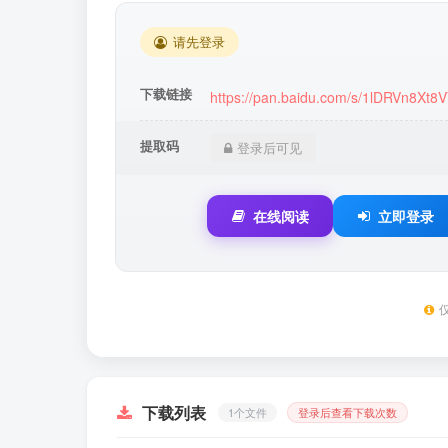
请先登录
下载链接
https://pan.baidu.com/s/1lDRVn8Xt
提取码
登录后可见
在线阅读
立即登录
下载列表
1个文件
登录后查看下载次数