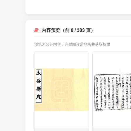
内容预览（前 8 / 383 页）
预览为公开内容，完整阅读需登录并获取权限