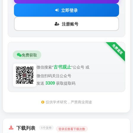
立即登录
注册账号
免费获取
古书观止
微信搜索"
"公众号 或
微信扫码关注公众号
3309
发送
获取提取码
仅供学术研究，严禁商业用途
下载列表
1个文件
登录后查看下载次数