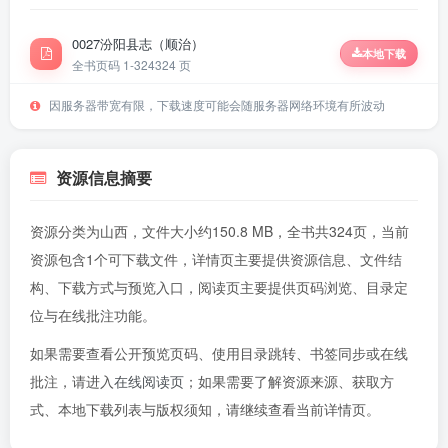
0027汾阳县志（顺治）
本地下载
全书页码 1-324
324 页
因服务器带宽有限，下载速度可能会随服务器网络环境有所波动
资源信息摘要
资源分类为山西，文件大小约150.8 MB，全书共324页，当前
资源包含1个可下载文件，详情页主要提供资源信息、文件结
构、下载方式与预览入口，阅读页主要提供页码浏览、目录定
位与在线批注功能。
如果需要查看公开预览页码、使用目录跳转、书签同步或在线
批注，请进入
在线阅读页
；如果需要了解资源来源、获取方
式、本地下载列表与版权须知，请继续查看当前详情页。