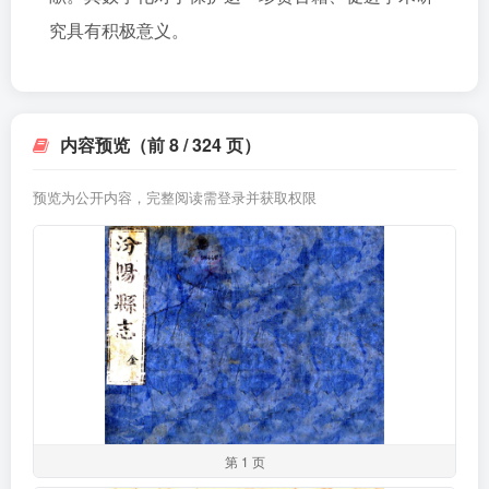
究具有积极意义。
内容预览（前 8 / 324 页）
预览为公开内容，完整阅读需登录并获取权限
第 1 页