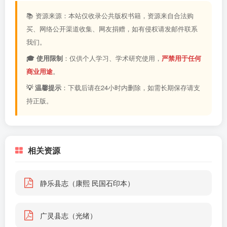
📚 资源来源：本站仅收录公共版权书籍，资源来自合法购
买、网络公开渠道收集、网友捐赠，如有侵权请发邮件联系
我们。
🎓 使用限制
：仅供个人学习、学术研究使用，
严禁用于任何
商业用途
。
💡 温馨提示
：下载后请在24小时内删除，如需长期保存请支
持正版。
相关资源
静乐县志（康熙 民国石印本）
广灵县志（光绪）