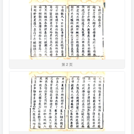
第 2 页