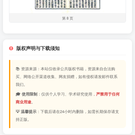
第 8 页
版权声明与下载须知
📚 资源来源：本站仅收录公共版权书籍，资源来自合法购
买、网络公开渠道收集、网友捐赠，如有侵权请发邮件联系
我们。
🎓 使用限制
：仅供个人学习、学术研究使用，
严禁用于任何
商业用途
。
💡 温馨提示
：下载后请在24小时内删除，如需长期保存请支
持正版。