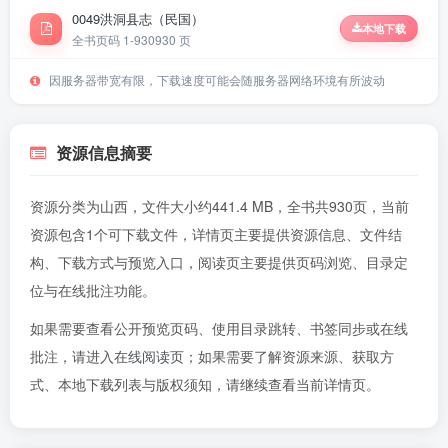
0049洪洞县志（民国）
本地下载
全书页码 1-930
930 页
因服务器带宽有限，下载速度可能会随服务器网络环境有所波动
资源信息摘要
资源分类为山西，文件大小约441.4 MB，全书共930页，当前
资源包含1个可下载文件，详情页主要提供资源信息、文件结
构、下载方式与预览入口，阅读页主要提供页码浏览、目录定
位与在线批注功能。
如果需要查看公开预览页码、使用目录跳转、书签同步或在线
批注，请进入
在线阅读页
；如果需要了解资源来源、获取方
式、本地下载列表与版权须知，请继续查看当前详情页。