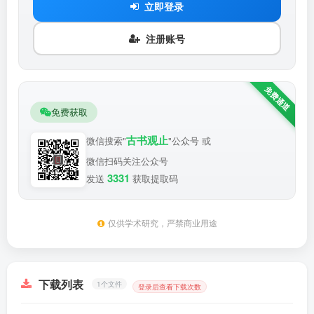
立即登录
注册账号
免费获取
古书观止
微信搜索"
"公众号 或
微信扫码关注公众号
3331
发送
获取提取码
仅供学术研究，严禁商业用途
下载列表
1个文件
登录后查看下载次数