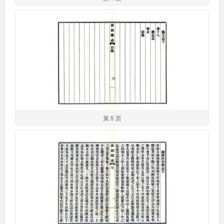
第 5 页