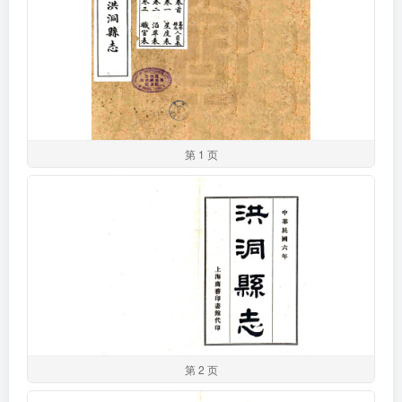
第 1 页
第 2 页