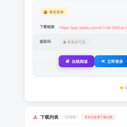
请先登录
下载链接
https://pan.baidu.com/s/1n3t-G8GJ
提取码
登录后可见
在线阅读
立即登录
下载列表
1个文件
登录后查看下载次数