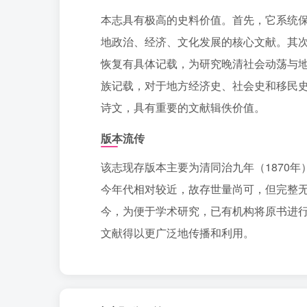
本志具有极高的史料价值。首先，它系统
地政治、经济、文化发展的核心文献。其
恢复有具体记载，为研究晚清社会动荡与
族记载，对于地方经济史、社会史和移民
诗文，具有重要的文献辑佚价值。
版本流传
该志现存版本主要为清同治九年（1870
今年代相对较近，故存世量尚可，但完整
今，为便于学术研究，已有机构将原书进行
文献得以更广泛地传播和利用。