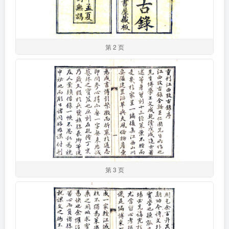
第 2 页
第 3 页