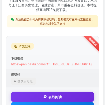
《江西考古录》是清光绪年间编纂的江西地方考古文献，系统
考证了江西历史地理、名胜古迹，具有重要史料价值。本站提
供高清PDF免费下载。
关注微信公众号免费获取提取码，赞助书友可在网站直接查看，
感谢您对小站的支持
请先登录
下载链接
https://pan.baidu.com/s/1fFHh6EJ8EUzFZRNRDr6r1Q
提取码
登录后可见
在线阅读