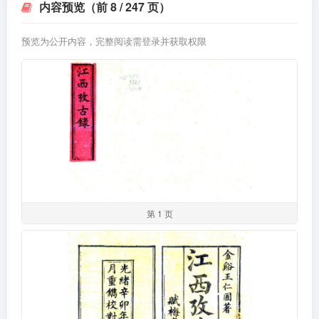
内容预览（前 8 / 247 页）
预览为公开内容，完整阅读需登录并获取权限
第 1 页