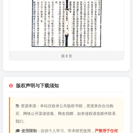
第 8 页
版权声明与下载须知
📚 资源来源：本站仅收录公共版权书籍，资源来自合法购
买、网络公开渠道收集、网友捐赠，如有侵权请发邮件联系
我们。
🎓 使用限制
：仅供个人学习、学术研究使用，
严禁用于任何