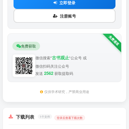
立即登录
注册账号
免费获取
古书观止
微信搜索"
"公众号 或
微信扫码关注公众号
2562
发送
获取提取码
仅供学术研究，严禁商业用途
下载列表
1个文件
登录后查看下载次数