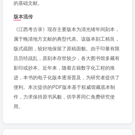
的基础文献。
版本流传
《江西考古录》现存主要版本为清光绪年间刻本，
属于晚清地方文献的典型代表。该版本刻工精良，
版式疏朗，较好地保留了原稿面貌。由于印量有限
且历经战乱，原刻本存世较少，各大图书馆多藏有
影印或抄本。近年来，随着古籍数字化工程的推
进，本书的电子化版本逐渐普及，为研究者提供了
便利。本次提供的PDF版本基于权威馆藏底本制
作，力求保持原书风貌，供学界同仁免费研究使
用。