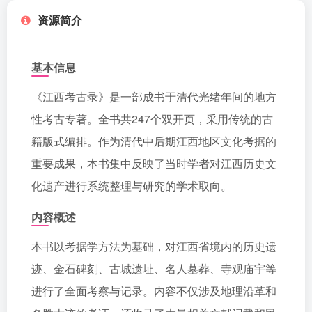
资源简介
基本信息
《江西考古录》是一部成书于清代光绪年间的地方
性考古专著。全书共247个双开页，采用传统的古
籍版式编排。作为清代中后期江西地区文化考据的
重要成果，本书集中反映了当时学者对江西历史文
化遗产进行系统整理与研究的学术取向。
内容概述
本书以考据学方法为基础，对江西省境内的历史遗
迹、金石碑刻、古城遗址、名人墓葬、寺观庙宇等
进行了全面考察与记录。内容不仅涉及地理沿革和