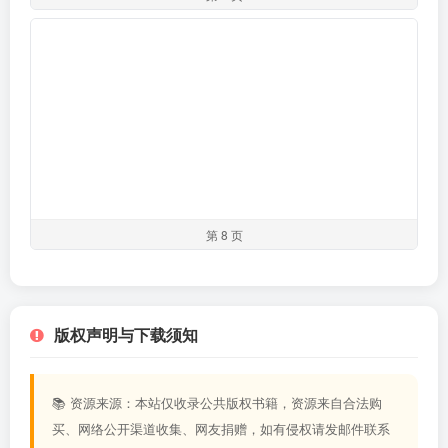
第 8 页
版权声明与下载须知
📚 资源来源：本站仅收录公共版权书籍，资源来自合法购
买、网络公开渠道收集、网友捐赠，如有侵权请发邮件联系