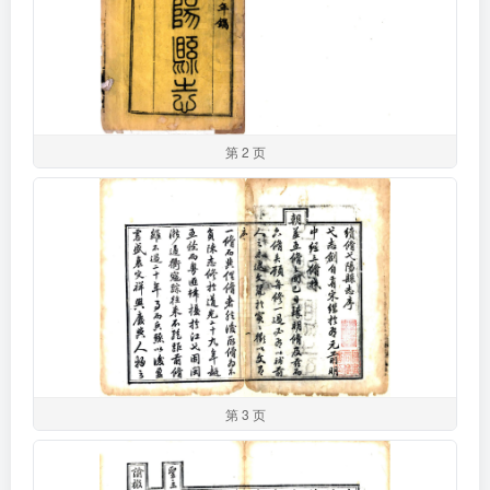
第 2 页
第 3 页