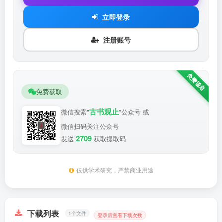
立即登录
注册账号
免费获取
古书观止
微信搜索"
"公众号 或
微信扫码关注公众号
2709
发送
获取提取码
仅供学术研究，严禁商业用途
下载列表
1个文件
登录后查看下载次数