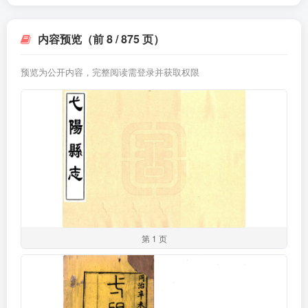
内容预览（前 8 / 875 页）
预览为公开内容，完整阅读需登录并获取权限
第 1 页