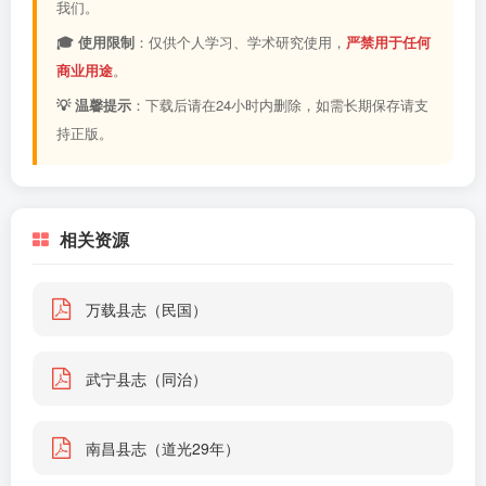
我们。
🎓 使用限制
：仅供个人学习、学术研究使用，
严禁用于任何
商业用途
。
💡 温馨提示
：下载后请在24小时内删除，如需长期保存请支
持正版。
相关资源
万载县志（民国）
武宁县志（同治）
南昌县志（道光29年）