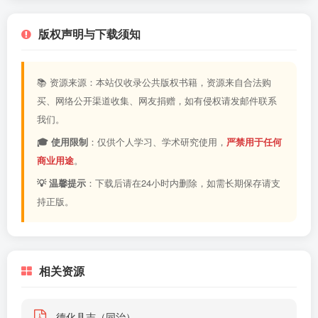
版权声明与下载须知
📚 资源来源：本站仅收录公共版权书籍，资源来自合法购
买、网络公开渠道收集、网友捐赠，如有侵权请发邮件联系
我们。
🎓 使用限制
：仅供个人学习、学术研究使用，
严禁用于任何
商业用途
。
💡 温馨提示
：下载后请在24小时内删除，如需长期保存请支
持正版。
相关资源
德化县志（同治）