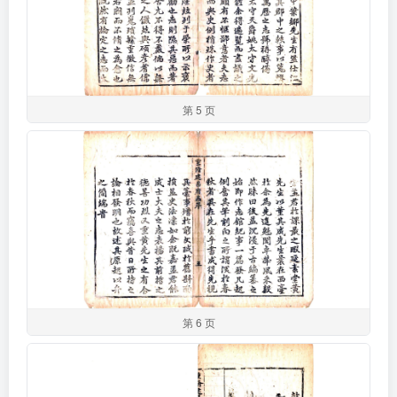
第 5 页
第 6 页