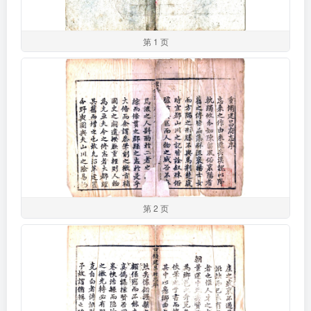
第 1 页
第 2 页