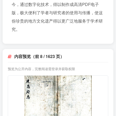
今，通过数字化技术，得以制作成高清PDF电子
版，极大便利了学者与研究者的使用与传播，使这
份珍贵的地方文化遗产得以更广泛地服务于学术研
究。
内容预览（前 8 / 1623 页）
预览为公开内容，完整阅读需登录并获取权限