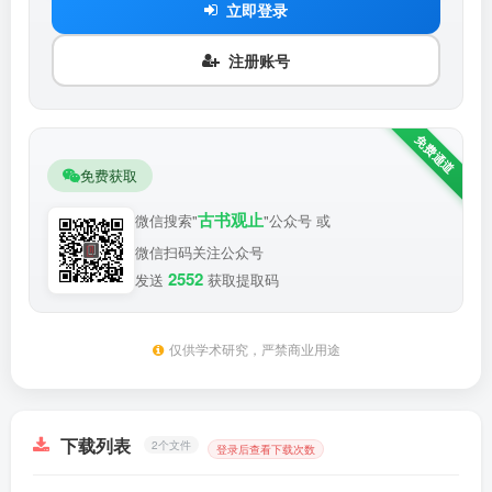
立即登录
注册账号
免费获取
古书观止
微信搜索"
"公众号 或
微信扫码关注公众号
2552
发送
获取提取码
仅供学术研究，严禁商业用途
下载列表
2个文件
登录后查看下载次数