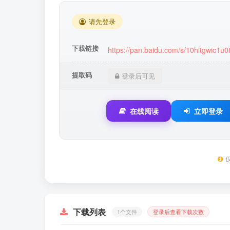
请先登录
下载链接
https://pan.baidu.com/s/10hltgwic1
提取码
登录后可见
在线阅读
立即登录
下载列表
1个文件
登录后查看下载次数