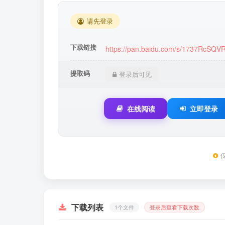
请先登录
下载链接
https://pan.baidu.com/s/1737RcSQV
提取码
登录后可见
在线阅读
立即登录
下载列表
1个文件
登录后查看下载次数