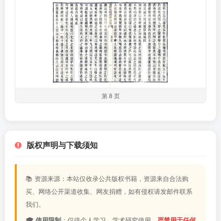
第 8 页
版权声明与下载须知
📚 资源来源：本站仅收录公共版权书籍，资源来自合法购
买、网络公开渠道收集、网友捐赠，如有侵权请发邮件联系
我们。
🎓 使用限制
：仅供个人学习、学术研究使用，
严禁用于任何