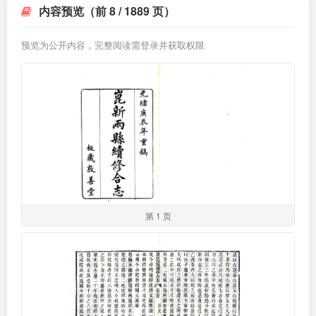
内容预览（前 8 / 1889 页）
预览为公开内容，完整阅读需登录并获取权限
第 1 页