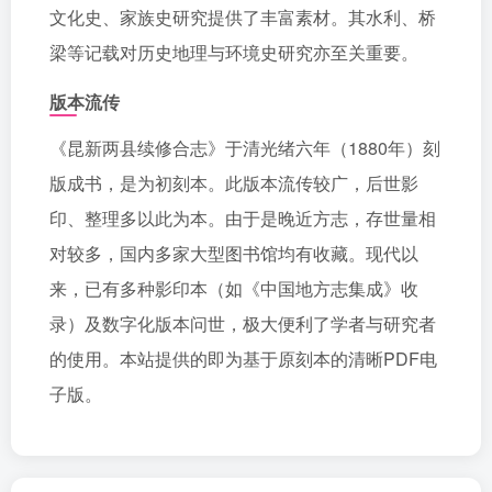
文化史、家族史研究提供了丰富素材。其水利、桥
梁等记载对历史地理与环境史研究亦至关重要。
版本流传
《昆新两县续修合志》于清光绪六年（1880年）刻
版成书，是为初刻本。此版本流传较广，后世影
印、整理多以此为本。由于是晚近方志，存世量相
对较多，国内多家大型图书馆均有收藏。现代以
来，已有多种影印本（如《中国地方志集成》收
录）及数字化版本问世，极大便利了学者与研究者
的使用。本站提供的即为基于原刻本的清晰PDF电
子版。