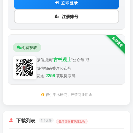
立即登录
注册账号
免费获取
古书观止
微信搜索"
"公众号 或
微信扫码关注公众号
2256
发送
获取提取码
仅供学术研究，严禁商业用途
下载列表
2个文件
登录后查看下载次数