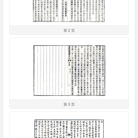
第 2 页
第 3 页