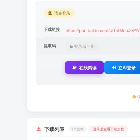
请先登录
下载链接
https://pan.baidu.com/s/1ntMuuJGY
提取码
登录后可见
在线阅读
立即登录
下载列表
1个文件
登录后查看下载次数