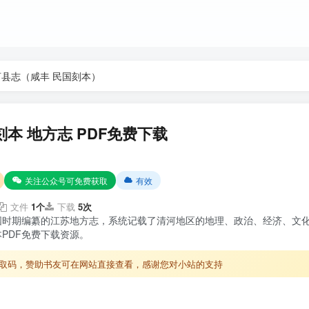
河县志（咸丰 民国刻本）
本 地方志 PDF免费下载
关注公众号可免费获取
有效
文件
1个
下载
5次
国时期编纂的江苏地方志，系统记载了清河地区的地理、政治、经济、文
PDF免费下载资源。
取码，赞助书友可在网站直接查看，感谢您对小站的支持