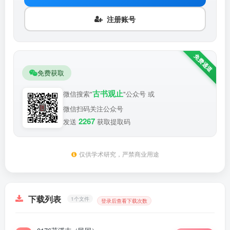
注册账号
免费获取
古书观止
微信搜索"
"公众号 或
微信扫码关注公众号
2267
发送
获取提取码
仅供学术研究，严禁商业用途
下载列表
1个文件
登录后查看下载次数