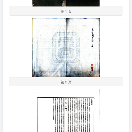
第 1 页
第 2 页