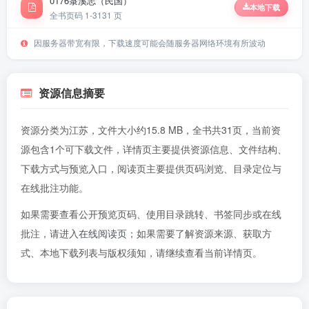
0176菉溪志（民国）
本地下载
全书页码 1-31
31 页
因服务器带宽有限，下载速度可能会随服务器网络环境有所波动
资源信息摘要
资源分类为江苏，文件大小约15.8 MB，全书共31页，当前资
源包含1个可下载文件，详情页主要提供资源信息、文件结构、
下载方式与预览入口，阅读页主要提供页码浏览、目录定位与
在线批注功能。
如果需要查看公开预览页码、使用目录跳转、书签同步或在线
批注，请进入
在线阅读页
；如果需要了解资源来源、获取方
式、本地下载列表与版权须知，请继续查看当前详情页。