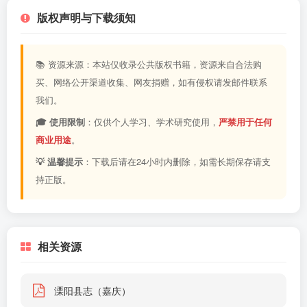
版权声明与下载须知
📚 资源来源：本站仅收录公共版权书籍，资源来自合法购
买、网络公开渠道收集、网友捐赠，如有侵权请发邮件联系
我们。
🎓 使用限制
：仅供个人学习、学术研究使用，
严禁用于任何
商业用途
。
💡 温馨提示
：下载后请在24小时内删除，如需长期保存请支
持正版。
相关资源
溧阳县志（嘉庆）