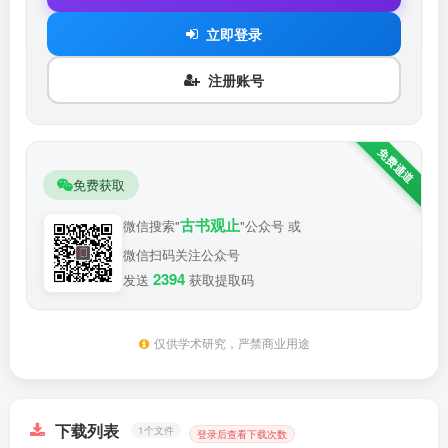
立即登录
注册账号
免费获取
古书观止
微信搜索"
"公众号 或
微信扫码关注公众号
2394
发送
获取提取码
仅供学术研究，严禁商业用途
下载列表
1个文件
登录后查看下载次数