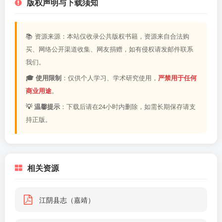
版权声明与下载须知
📚 资源来源：本站仅收录公共版权书籍，资源来自合法购
买、网络公开渠道收集、网友捐赠，如有侵权请发邮件联系
我们。
🎓 使用限制
：仅供个人学习、学术研究使用，
严禁用于任何
商业用途
。
💡 温馨提示
：下载后请在24小时内删除，如需长期保存请支
持正版。
相关资源
江阴县志（嘉靖）