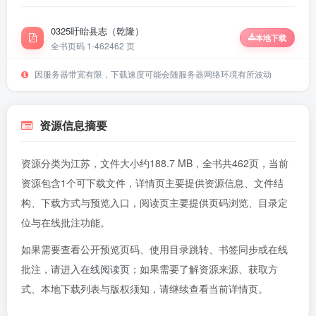
0325盱眙县志（乾隆）
本地下载
全书页码 1-462
462 页
因服务器带宽有限，下载速度可能会随服务器网络环境有所波动
资源信息摘要
资源分类为江苏，文件大小约188.7 MB，全书共462页，当前
资源包含1个可下载文件，详情页主要提供资源信息、文件结
构、下载方式与预览入口，阅读页主要提供页码浏览、目录定
位与在线批注功能。
如果需要查看公开预览页码、使用目录跳转、书签同步或在线
批注，请进入
在线阅读页
；如果需要了解资源来源、获取方
式、本地下载列表与版权须知，请继续查看当前详情页。