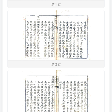
第 1 页
第 2 页