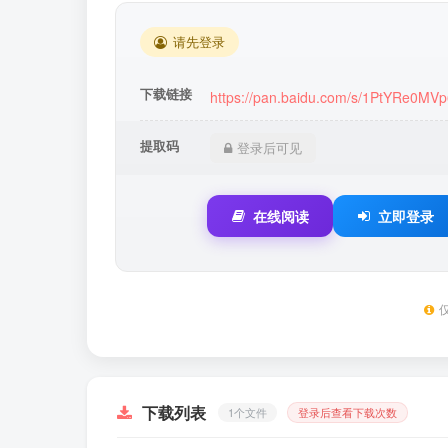
请先登录
下载链接
https://pan.baidu.com/s/1PtYRe0
提取码
登录后可见
在线阅读
立即登录
下载列表
1个文件
登录后查看下载次数