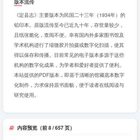
版本流传
《定县志》主要版本为民国二十三年（1934年）的
铅印本。原版流传至今已近九十年，存世量较少，
且纸张脆化，查阅不便。幸有国内外多家图书馆及
学术机构进行了缩微胶片拍摄或数字化扫描，使其
得以保存和传播。目前常见的电子版本多源于这些
机构的数字化成果，为学者和爱好者提供了便利。
本站提供的PDF版本，即基于清晰的馆藏底本数字
化制作，力求保持原书面貌，便于读者在线阅读与
研究使用。
内容预览（前 8 / 657 页）