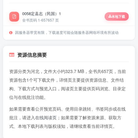
0058定县志（民国）1
本地下载
全书页码 1-657
657 页
因服务器带宽有限，下载速度可能会随服务器网络环境有所波动
资源信息摘要
资源分类为河北，文件大小约323.7 MB，全书共657页，当前
资源包含1个可下载文件，详情页主要提供资源信息、文件结
构、下载方式与预览入口，阅读页主要提供页码浏览、目录定
位与在线批注功能。
如果需要查看公开预览页码、使用目录跳转、书签同步或在线
批注，请进入
在线阅读页
；如果需要了解资源来源、获取方
式、本地下载列表与版权须知，请继续查看当前详情页。