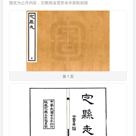
预览为公开内容，完整阅读需登录并获取权限
第 1 页