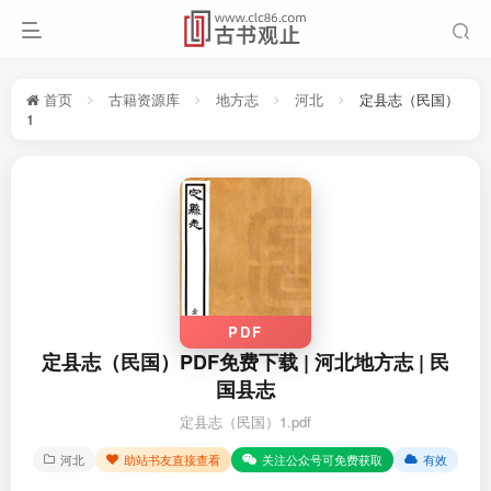
首页
古籍资源库
地方志
河北
定县志（民国）
1
PDF
定县志（民国）PDF免费下载 | 河北地方志 | 民
国县志
定县志（民国）1.pdf
河北
助站书友直接查看
关注公众号可免费获取
有效