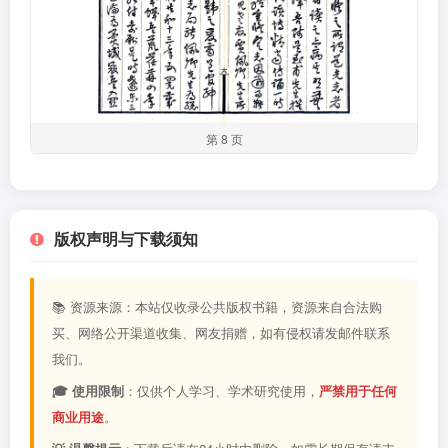
第 8 页
版权声明与下载须知
📚 资源来源：本站仅收录公共版权书籍，资源来自合法购
买、网络公开渠道收集、网友捐赠，如有侵权请发邮件联系
我们。
🎓 使用限制
：仅供个人学习、学术研究使用，
严禁用于任何
商业用途
。