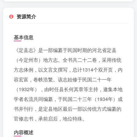
资源简介
基本信息
《定县志》是一部编纂于民国时期的河北省定县
（今定州市）地方志。全书共二十二卷，采用传统
方志体例，以文言文撰写，总计1314个双开页，内
容宏富，卷帙浩繁。该志始修于民国二十一年
（1932年），由时任县长何其章等主持，邀集本地
学者名流共同编纂，于民国二十三年（1934年）成
书并刊行，是定县地区最后一部以传统方式编纂的
官修志书，承前启后，地位特殊。
内容概述