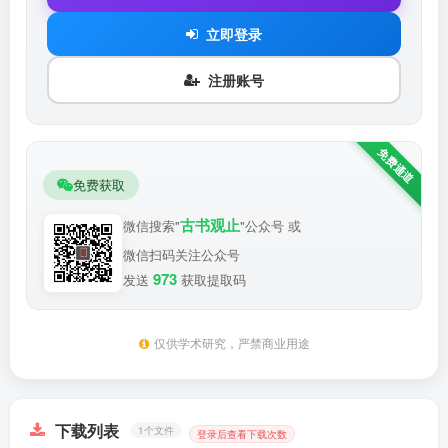
立即登录
注册账号
免费获取
古书观止
微信搜索"
"公众号 或
微信扫码关注公众号
973
发送
获取提取码
仅供学术研究，严禁商业用途
下载列表
1个文件
登录后查看下载次数