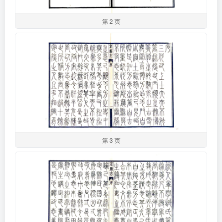
第 2 页
第 3 页