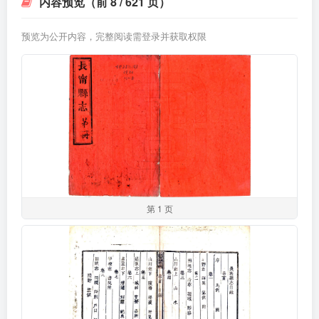
内容预览（前 8 / 621 页）
预览为公开内容，完整阅读需登录并获取权限
第 1 页