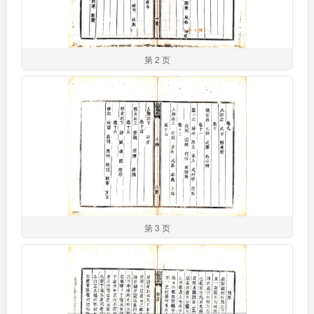
第 2 页
第 3 页