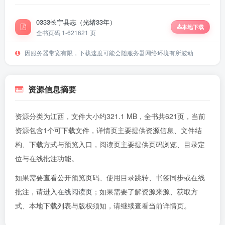
0333长宁县志（光绪33年）
本地下载
全书页码 1-621
621 页
因服务器带宽有限，下载速度可能会随服务器网络环境有所波动
资源信息摘要
资源分类为江西，文件大小约321.1 MB，全书共621页，当前
资源包含1个可下载文件，详情页主要提供资源信息、文件结
构、下载方式与预览入口，阅读页主要提供页码浏览、目录定
位与在线批注功能。
如果需要查看公开预览页码、使用目录跳转、书签同步或在线
批注，请进入
在线阅读页
；如果需要了解资源来源、获取方
式、本地下载列表与版权须知，请继续查看当前详情页。