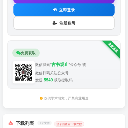
立即登录
注册账号
免费获取
古书观止
微信搜索"
"公众号 或
微信扫码关注公众号
5549
发送
获取提取码
仅供学术研究，严禁商业用途
下载列表
1个文件
登录后查看下载次数