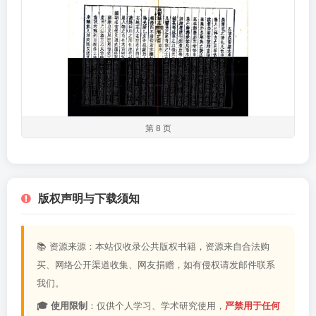
第 8 页
版权声明与下载须知
📚 资源来源：本站仅收录公共版权书籍，资源来自合法购
买、网络公开渠道收集、网友捐赠，如有侵权请发邮件联系
我们。
🎓 使用限制
：仅供个人学习、学术研究使用，
严禁用于任何