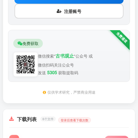
注册账号
免费获取
古书观止
微信搜索"
"公众号 或
微信扫码关注公众号
5305
发送
获取提取码
仅供学术研究，严禁商业用途
下载列表
6个文件
登录后查看下载次数