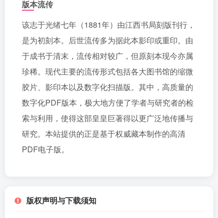
版本流传
该志于光绪七年（1881年）由江西书局刻版刊行，
是为初刻本。后世流传多为据此本影印或重印。由
于成书于清末，流传相对较广，但原刻本现今亦属
珍稀。现代主要的流传形式包括各大图书馆的缩微
胶片、影印本以及数字化扫描版。其中，高质量的
数字化PDF版本，极大地方便了学者与研究者的检
索与利用，使得这部皇皇巨著得以更广泛地传播与
研究。本站提供的正是基于权威藏本制作的高清
PDF电子版。
版权声明与下载须知