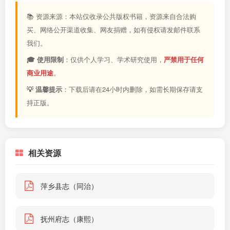
📚 资源来源：本站仅收录公共版权书籍，资源来自合法购
买、网络公开渠道收集、网友捐赠，如有侵权请发邮件联系
我们。
🎓 使用限制
：仅供个人学习、学术研究使用，
严禁用于任何
商业用途
。
💡 温馨提示
：下载后请在24小时内删除，如需长期保存请支
持正版。
相关资源
萍乡县志（同治）
抚州府志（康熙）