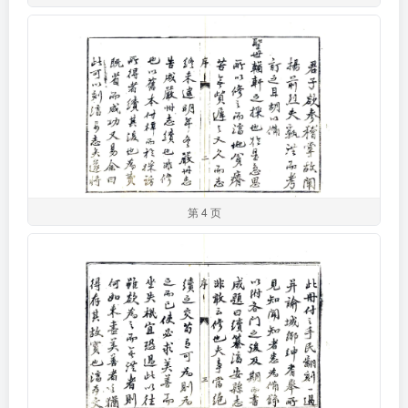
第 4 页