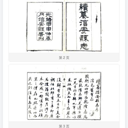
第 2 页
第 3 页