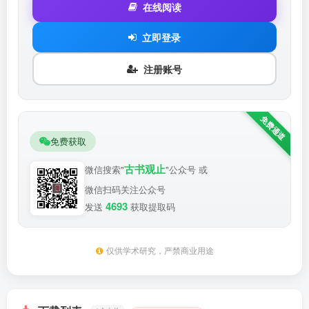
在线阅读
立即登录
注册账号
免费获取
古书观止
微信搜索"
"公众号 或
微信扫码关注公众号
4693
发送
获取提取码
仅供学术研究，严禁商业用途