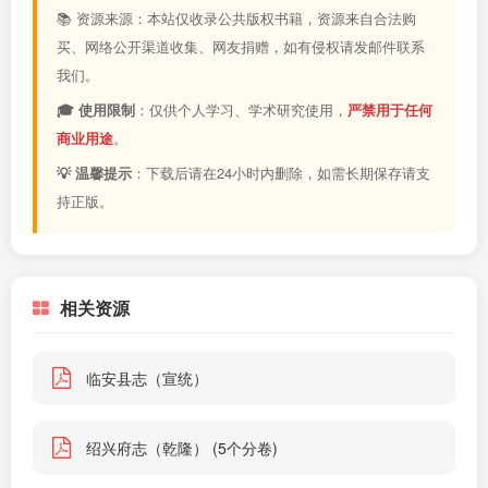
📚 资源来源：本站仅收录公共版权书籍，资源来自合法购
买、网络公开渠道收集、网友捐赠，如有侵权请发邮件联系
我们。
🎓 使用限制
：仅供个人学习、学术研究使用，
严禁用于任何
商业用途
。
💡 温馨提示
：下载后请在24小时内删除，如需长期保存请支
持正版。
相关资源
临安县志（宣统）
绍兴府志（乾隆） (5个分卷)