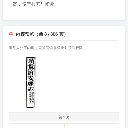
高，便于检索与阅读。
内容预览（前 8 / 806 页）
预览为公开内容，完整阅读需登录并获取权限
第 1 页