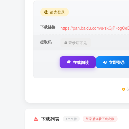
请先登录
下载链接
https://pan.baidu.com/s/1kGjP7ogC
提取码
登录后可见
在线阅读
立即登录
下载列表
1个文件
登录后查看下载次数