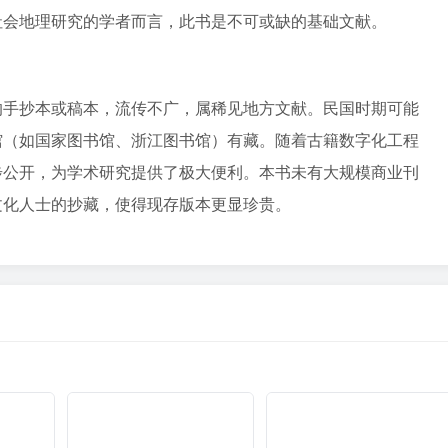
社会地理研究的学者而言，此书是不可或缺的基础文献。
的手抄本或稿本，流传不广，属稀见地方文献。民国时期可能
馆（如国家图书馆、浙江图书馆）有藏。随着古籍数字化工程
步公开，为学术研究提供了极大便利。本书未有大规模商业刊
文化人士的抄藏，使得现存版本更显珍贵。