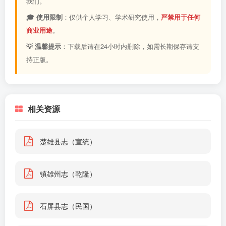
我们。
🎓 使用限制
：仅供个人学习、学术研究使用，
严禁用于任何
商业用途
。
💡 温馨提示
：下载后请在24小时内删除，如需长期保存请支
持正版。
相关资源
楚雄县志（宣统）
镇雄州志（乾隆）
石屏县志（民国）