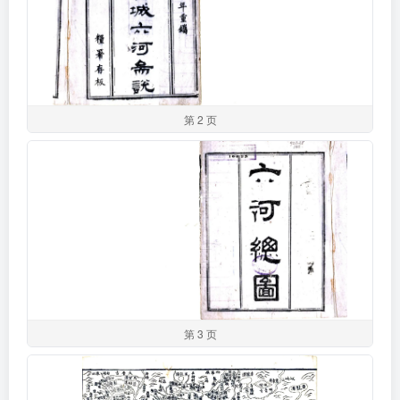
第 2 页
第 3 页