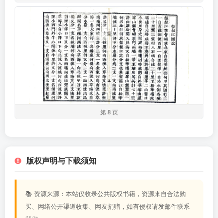
第 8 页
版权声明与下载须知
📚 资源来源：本站仅收录公共版权书籍，资源来自合法购
买、网络公开渠道收集、网友捐赠，如有侵权请发邮件联系