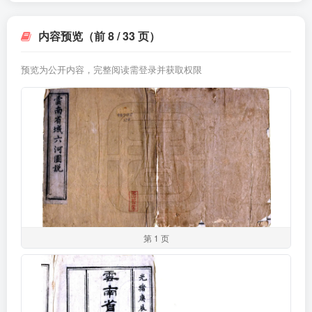
内容预览（前 8 / 33 页）
预览为公开内容，完整阅读需登录并获取权限
第 1 页