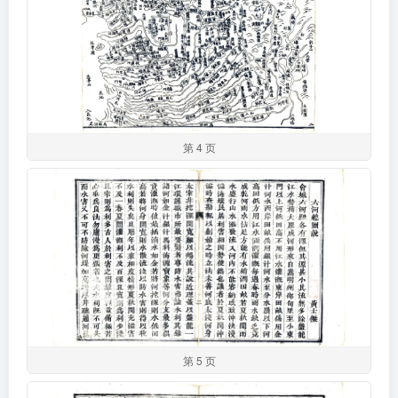
第 4 页
第 5 页