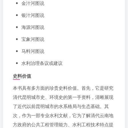
金汁河图说
银汁河图说
海源河图说
宝象河图说
马料河图说
水利治理条议或建议
史料价值
本书具有多方面的珍贵史料价值。首先，它是研究
清代昆明城市史、环境史的第一手资料，清晰展现
了近代以前昆明城市的水系格局与生态基础。其
次，作为一部专业水利文献，它为了解清代云南地
方政府的公共工程管理能力、水利工程技术特点提