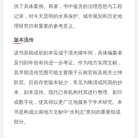
供了具体案例。再者，书中蕴含的治理思想与工程
记录，对今天昆明的水系保护、城市规划和历史地
理研究仍有重要的参考意义。
版本流传
该书原稿或初刻本应成于清光绪年间，具体编纂者
及刊刻年份有待进一步考证。作为地方实用文献，
其早期流传范围可能主要限于云南官衙及相关士绅
阶层。目前存世版本较少，常见为晚清或民国的抄
本、刻本流传。现代已有机构对其进行整理、影印
或数字化，使其得以更广泛地服务于学术研究。本
书是构成云南地方文献中“水利志”类别的重要组成
部分。