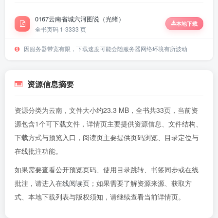
0167云南省城六河图说（光绪）
本地下载
全书页码 1-33
33 页
因服务器带宽有限，下载速度可能会随服务器网络环境有所波动
资源信息摘要
资源分类为云南，文件大小约23.3 MB，全书共33页，当前资
源包含1个可下载文件，详情页主要提供资源信息、文件结构、
下载方式与预览入口，阅读页主要提供页码浏览、目录定位与
在线批注功能。
如果需要查看公开预览页码、使用目录跳转、书签同步或在线
批注，请进入
在线阅读页
；如果需要了解资源来源、获取方
式、本地下载列表与版权须知，请继续查看当前详情页。