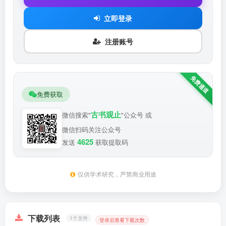
立即登录
注册账号
免费获取
古书观止
微信搜索"
"公众号 或
微信扫码关注公众号
4625
发送
获取提取码
仅供学术研究，严禁商业用途
下载列表
1个文件
登录后查看下载次数