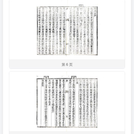
第 6 页