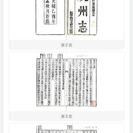
第 2 页
第 3 页