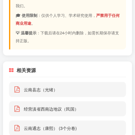
我们。
🎓 使用限制
：仅供个人学习、学术研究使用，
严禁用于任何
商业用途
。
💡 温馨提示
：下载后请在24小时内删除，如需长期保存请支
持正版。
相关资源
云南县志（光绪）
经营滇省西南边地议（民国）
云南通志（康熙） (3个分卷)