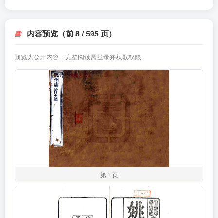
内容预览（前 8 / 595 页）
预览为公开内容，完整阅读需登录并获取权限
第 1 页