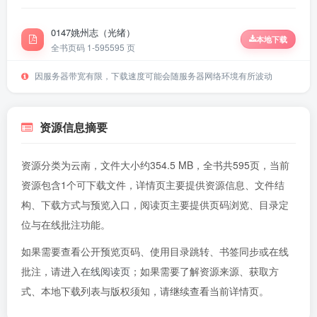
0147姚州志（光绪）
本地下载
全书页码 1-595
595 页
因服务器带宽有限，下载速度可能会随服务器网络环境有所波动
资源信息摘要
资源分类为云南，文件大小约354.5 MB，全书共595页，当前
资源包含1个可下载文件，详情页主要提供资源信息、文件结
构、下载方式与预览入口，阅读页主要提供页码浏览、目录定
位与在线批注功能。
如果需要查看公开预览页码、使用目录跳转、书签同步或在线
批注，请进入
在线阅读页
；如果需要了解资源来源、获取方
式、本地下载列表与版权须知，请继续查看当前详情页。