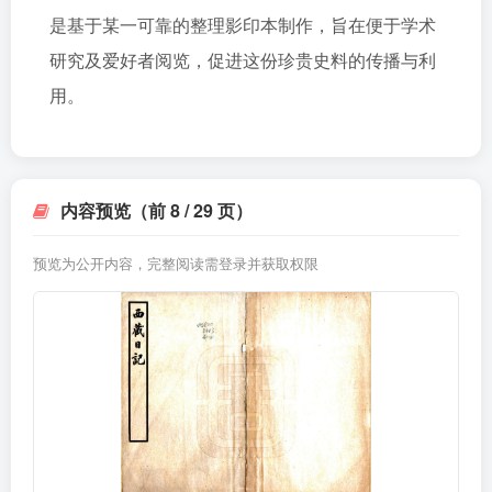
是基于某一可靠的整理影印本制作，旨在便于学术
研究及爱好者阅览，促进这份珍贵史料的传播与利
用。
内容预览（前 8 / 29 页）
预览为公开内容，完整阅读需登录并获取权限