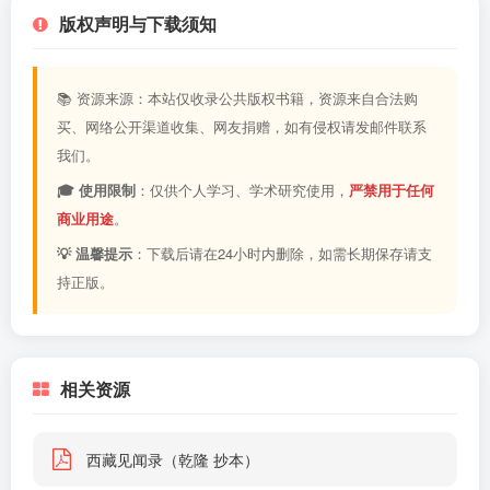
版权声明与下载须知
📚 资源来源：本站仅收录公共版权书籍，资源来自合法购
买、网络公开渠道收集、网友捐赠，如有侵权请发邮件联系
我们。
🎓 使用限制
：仅供个人学习、学术研究使用，
严禁用于任何
商业用途
。
💡 温馨提示
：下载后请在24小时内删除，如需长期保存请支
持正版。
相关资源
西藏见闻录（乾隆 抄本）