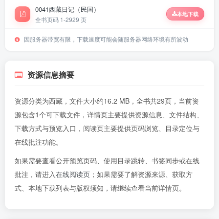
0041西藏日记（民国）
本地下载
全书页码 1-29
29 页
因服务器带宽有限，下载速度可能会随服务器网络环境有所波动
资源信息摘要
资源分类为西藏，文件大小约16.2 MB，全书共29页，当前资
源包含1个可下载文件，详情页主要提供资源信息、文件结构、
下载方式与预览入口，阅读页主要提供页码浏览、目录定位与
在线批注功能。
如果需要查看公开预览页码、使用目录跳转、书签同步或在线
批注，请进入
在线阅读页
；如果需要了解资源来源、获取方
式、本地下载列表与版权须知，请继续查看当前详情页。