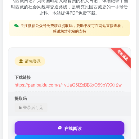
《西藏日记》为民国时期入藏官员的私人日记，详细记录了当
时西藏的社会风貌与交通路线，是研究民国西藏史的一手珍贵
史料。本站提供PDF免费下载。
关注微信公众号免费获取提取码，赞助书友可在网站直接查看，
感谢您对小站的支持
请先登录
下载链接
https://pan.baidu.com/s/1vUaQ5IZxBB6xO59bYXX12w
提取码
登录后可见
在线阅读