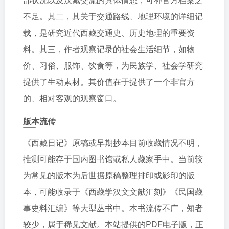
不足。其二，其关于交通路线、地理环境的详细记
载，是研究近代西藏交通史、历史地理的重要资
料。其三，作者观察记录的社会生活细节，如物
价、习俗、服饰、饮食等，为民族学、社会学研究
提供了生动素材。其价值在于提供了一个非官方
的、相对客观的观察窗口。
版本流传
《西藏日记》原稿或早期抄本目前收藏情况不明，
推测可能存于国内图书馆或私人藏家手中。当前较
为常见的版本为后世据原稿整理排印或影印的版
本，可能收录于《西藏学汉文文献汇刻》《民国藏
事史料汇编》等大型丛书中。本书流传不广，知者
较少，属于稀见文献。本站提供的PDF电子版，正