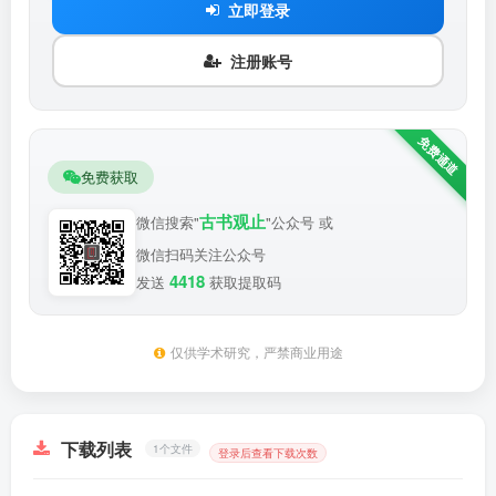
立即登录
注册账号
免费获取
古书观止
微信搜索"
"公众号 或
微信扫码关注公众号
4418
发送
获取提取码
仅供学术研究，严禁商业用途
下载列表
1个文件
登录后查看下载次数