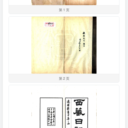
第 1 页
第 2 页