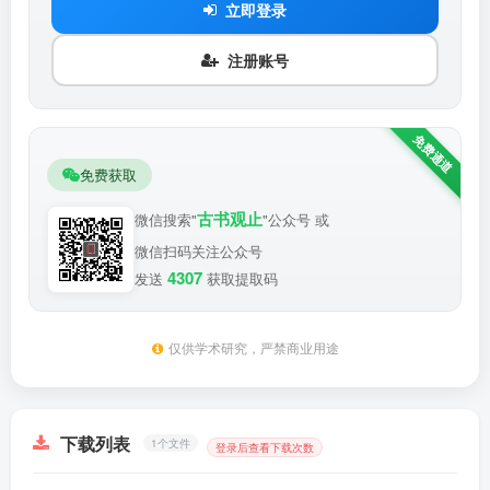
立即登录
注册账号
免费获取
古书观止
微信搜索"
"公众号 或
微信扫码关注公众号
4307
发送
获取提取码
仅供学术研究，严禁商业用途
下载列表
1个文件
登录后查看下载次数