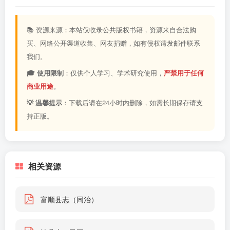
📚 资源来源：本站仅收录公共版权书籍，资源来自合法购
买、网络公开渠道收集、网友捐赠，如有侵权请发邮件联系
我们。
🎓 使用限制
：仅供个人学习、学术研究使用，
严禁用于任何
商业用途
。
💡 温馨提示
：下载后请在24小时内删除，如需长期保存请支
持正版。
相关资源
富顺县志（同治）