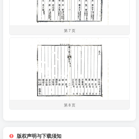
第 7 页
第 8 页
版权声明与下载须知