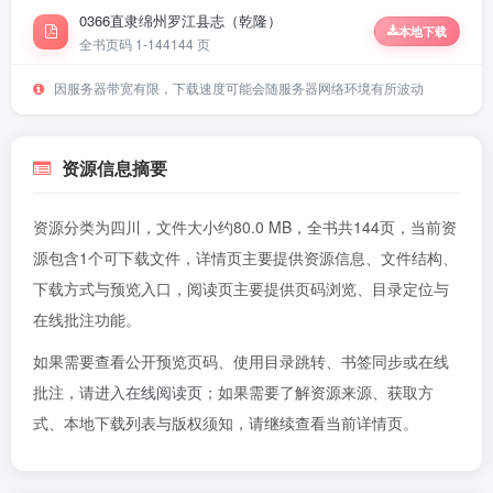
0366直隶绵州罗江县志（乾隆）
本地下载
全书页码 1-144
144 页
因服务器带宽有限，下载速度可能会随服务器网络环境有所波动
资源信息摘要
资源分类为四川，文件大小约80.0 MB，全书共144页，当前资
源包含1个可下载文件，详情页主要提供资源信息、文件结构、
下载方式与预览入口，阅读页主要提供页码浏览、目录定位与
在线批注功能。
如果需要查看公开预览页码、使用目录跳转、书签同步或在线
批注，请进入
在线阅读页
；如果需要了解资源来源、获取方
式、本地下载列表与版权须知，请继续查看当前详情页。