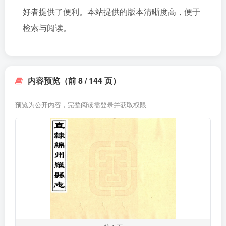
好者提供了便利。本站提供的版本清晰度高，便于
检索与阅读。
内容预览（前 8 / 144 页）
预览为公开内容，完整阅读需登录并获取权限