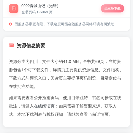
0222青城山记（光绪）
本地下载
全书页码 1-69
69 页
因服务器带宽有限，下载速度可能会随服务器网络环境有所波动
资源信息摘要
资源分类为四川，文件大小约41.0 MB，全书共69页，当前资
源包含1个可下载文件，详情页主要提供资源信息、文件结构、
下载方式与预览入口，阅读页主要提供页码浏览、目录定位与
在线批注功能。
如果需要查看公开预览页码、使用目录跳转、书签同步或在线
批注，请进入
在线阅读页
；如果需要了解资源来源、获取方
式、本地下载列表与版权须知，请继续查看当前详情页。