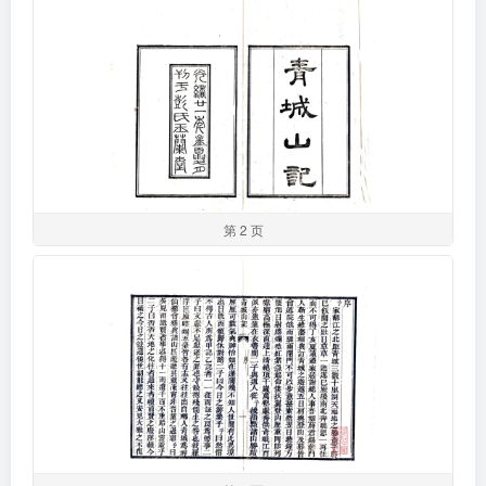
第 2 页