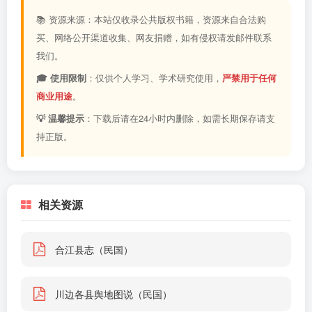
📚 资源来源：本站仅收录公共版权书籍，资源来自合法购
买、网络公开渠道收集、网友捐赠，如有侵权请发邮件联系
我们。
🎓 使用限制
：仅供个人学习、学术研究使用，
严禁用于任何
商业用途
。
💡 温馨提示
：下载后请在24小时内删除，如需长期保存请支
持正版。
相关资源
合江县志（民国）
川边各县舆地图说（民国）