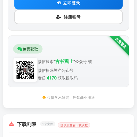
立即登录
注册账号
免费获取
古书观止
微信搜索"
"公众号 或
微信扫码关注公众号
4170
发送
获取提取码
仅供学术研究，严禁商业用途
下载列表
1个文件
登录后查看下载次数