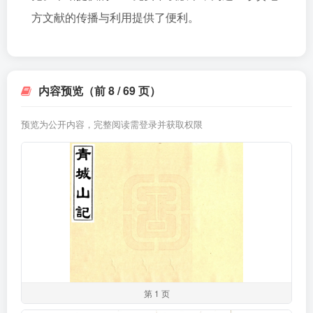
方文献的传播与利用提供了便利。
内容预览（前 8 / 69 页）
预览为公开内容，完整阅读需登录并获取权限
第 1 页