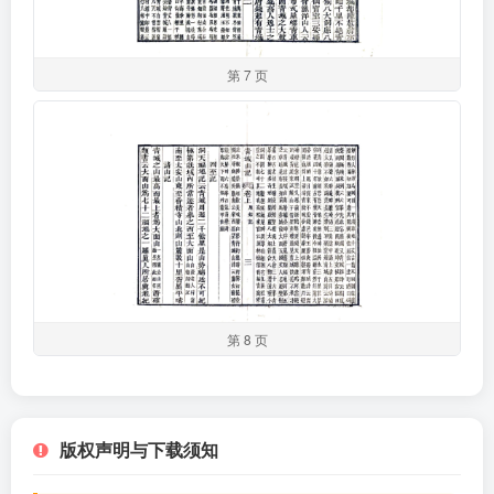
第 7 页
第 8 页
版权声明与下载须知