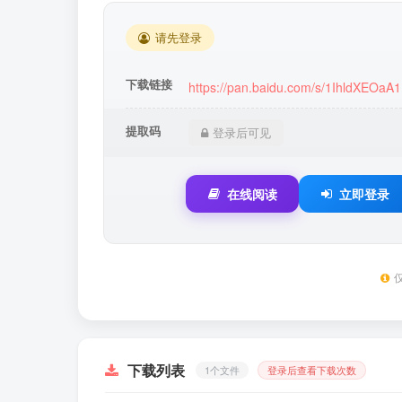
请先登录
下载链接
https://pan.baidu.com/s/1IhldXEO
提取码
登录后可见
在线阅读
立即登录
下载列表
1个文件
登录后查看下载次数