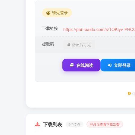
请先登录
下载链接
https://pan.baidu.com/s/1OKIyv-P
提取码
登录后可见
在线阅读
立即登录
下载列表
1个文件
登录后查看下载次数