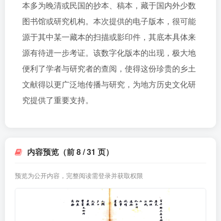
本多为晚清或民国的抄本、稿本，藏于国内外少数
图书馆或研究机构。本次提供的电子版本，很可能
源于其中某一藏本的扫描或影印件，其底本具体来
源有待进一步考证。该数字化版本的出现，极大地
便利了学者与研究者的查阅，使得这份珍贵的乡土
文献得以更广泛地传播与研究，为地方历史文化研
究提供了重要支持。
内容预览（前 8 / 31 页）
预览为公开内容，完整阅读需登录并获取权限