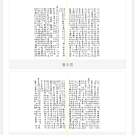
第 5 页