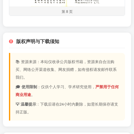
第 8 页
版权声明与下载须知
📚 资源来源：本站仅收录公共版权书籍，资源来自合法购
买、网络公开渠道收集、网友捐赠，如有侵权请发邮件联系
我们。
🎓 使用限制
：仅供个人学习、学术研究使用，
严禁用于任何
商业用途
。
💡 温馨提示
：下载后请在24小时内删除，如需长期保存请支
持正版。