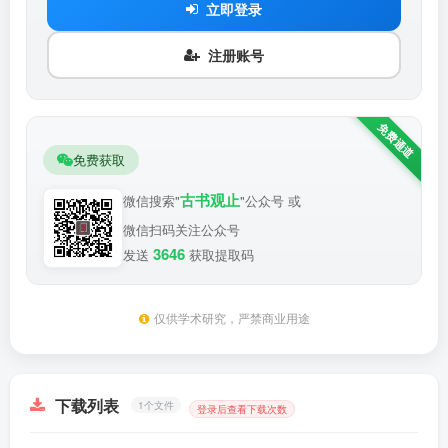
立即登录
注册账号
免费获取
古书观止
微信搜索"
"公众号 或
微信扫码关注公众号
3646
发送
获取提取码
仅供学术研究，严禁商业用途
下载列表
1个文件
登录后查看下载次数