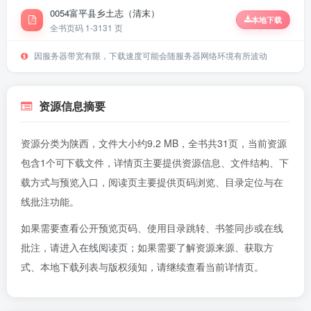
0054富平县乡土志（清末）
本地下载
全书页码 1-31
31 页
因服务器带宽有限，下载速度可能会随服务器网络环境有所波动
资源信息摘要
资源分类为陕西，文件大小约9.2 MB，全书共31页，当前资源
包含1个可下载文件，详情页主要提供资源信息、文件结构、下
载方式与预览入口，阅读页主要提供页码浏览、目录定位与在
线批注功能。
如果需要查看公开预览页码、使用目录跳转、书签同步或在线
批注，请进入
在线阅读页
；如果需要了解资源来源、获取方
式、本地下载列表与版权须知，请继续查看当前详情页。