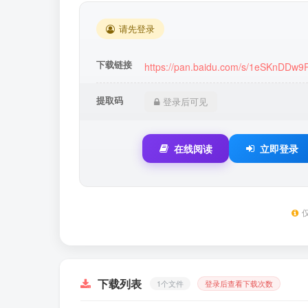
请先登录
下载链接
https://pan.baidu.com/s/1eSKnDDw
提取码
登录后可见
在线阅读
立即登录
下载列表
1个文件
登录后查看下载次数