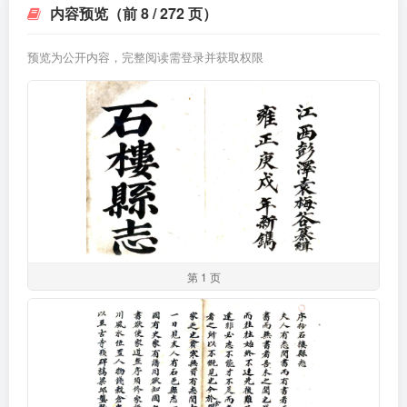
内容预览（前 8 / 272 页）
预览为公开内容，完整阅读需登录并获取权限
第 1 页