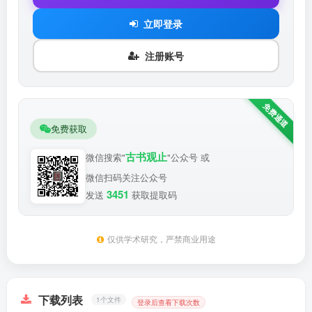
立即登录
注册账号
免费获取
古书观止
微信搜索"
"公众号 或
微信扫码关注公众号
3451
发送
获取提取码
仅供学术研究，严禁商业用途
下载列表
1个文件
登录后查看下载次数