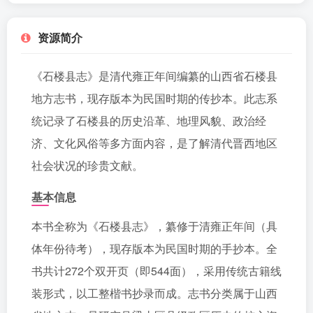
资源简介
《石楼县志》是清代雍正年间编纂的山西省石楼县
地方志书，现存版本为民国时期的传抄本。此志系
统记录了石楼县的历史沿革、地理风貌、政治经
济、文化风俗等多方面内容，是了解清代晋西地区
社会状况的珍贵文献。
基本信息
本书全称为《石楼县志》，纂修于清雍正年间（具
体年份待考），现存版本为民国时期的手抄本。全
书共计272个双开页（即544面），采用传统古籍线
装形式，以工整楷书抄录而成。志书分类属于山西