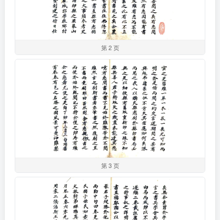
第 2 页
第 3 页