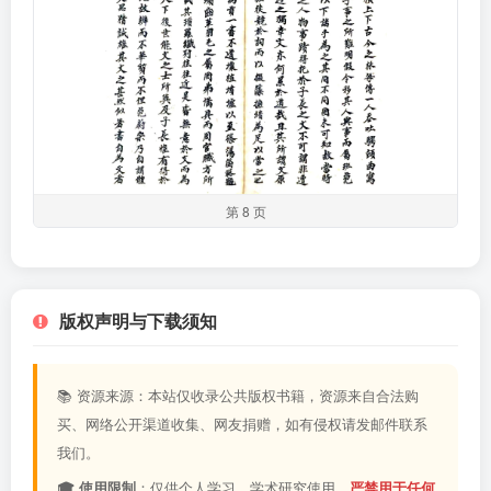
第 8 页
版权声明与下载须知
📚 资源来源：本站仅收录公共版权书籍，资源来自合法购
买、网络公开渠道收集、网友捐赠，如有侵权请发邮件联系
我们。
🎓 使用限制
：仅供个人学习、学术研究使用，
严禁用于任何