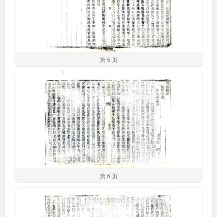
第 5 页
第 6 页