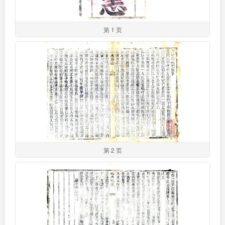
第 1 页
第 2 页