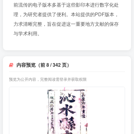
前流传的电子版本多基于这些影印本进行数字化处
理，为研究者提供了便利。本站提供的PDF版本，
力求清晰完整，旨在促进这一重要地方文献的保存
与学术利用。
内容预览（前 8 / 342 页）
预览为公开内容，完整阅读需登录并获取权限