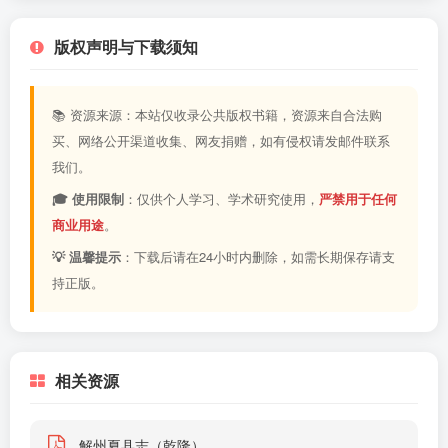
版权声明与下载须知
📚 资源来源：本站仅收录公共版权书籍，资源来自合法购
买、网络公开渠道收集、网友捐赠，如有侵权请发邮件联系
我们。
🎓 使用限制
：仅供个人学习、学术研究使用，
严禁用于任何
商业用途
。
💡 温馨提示
：下载后请在24小时内删除，如需长期保存请支
持正版。
相关资源
解州夏县志（乾隆）