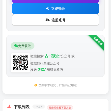
立即登录
注册账号
免费获取
古书观止
微信搜索"
"公众号 或
微信扫码关注公众号
3427
发送
获取提取码
仅供学术研究，严禁商业用途
下载列表
1个文件
登录后查看下载次数