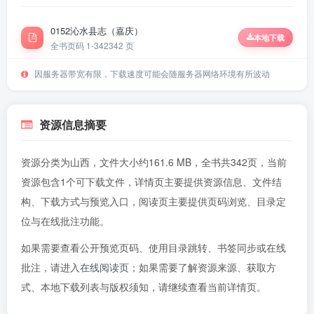
0152沁水县志（嘉庆）
本地下载
全书页码 1-342
342 页
因服务器带宽有限，下载速度可能会随服务器网络环境有所波动
资源信息摘要
资源分类为山西，文件大小约161.6 MB，全书共342页，当前
资源包含1个可下载文件，详情页主要提供资源信息、文件结
构、下载方式与预览入口，阅读页主要提供页码浏览、目录定
位与在线批注功能。
如果需要查看公开预览页码、使用目录跳转、书签同步或在线
批注，请进入
在线阅读页
；如果需要了解资源来源、获取方
式、本地下载列表与版权须知，请继续查看当前详情页。