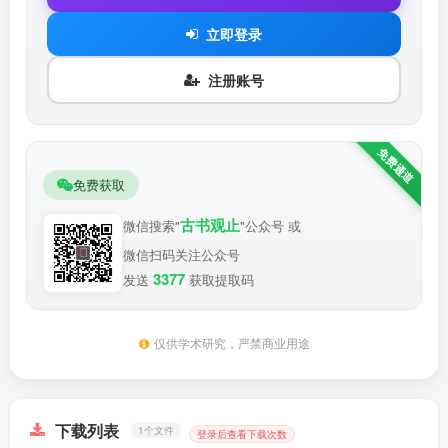
立即登录
注册账号
免费获取
古书观止
微信搜索"
"公众号 或
微信扫码关注公众号
3377
发送
获取提取码
仅供学术研究，严禁商业用途
下载列表
1个文件
登录后查看下载次数