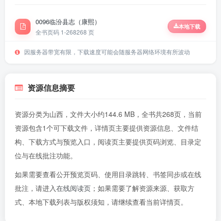
0096临汾县志（康熙）
本地下载
全书页码 1-268
268 页
因服务器带宽有限，下载速度可能会随服务器网络环境有所波动
资源信息摘要
资源分类为山西，文件大小约144.6 MB，全书共268页，当前
资源包含1个可下载文件，详情页主要提供资源信息、文件结
构、下载方式与预览入口，阅读页主要提供页码浏览、目录定
位与在线批注功能。
如果需要查看公开预览页码、使用目录跳转、书签同步或在线
批注，请进入
在线阅读页
；如果需要了解资源来源、获取方
式、本地下载列表与版权须知，请继续查看当前详情页。