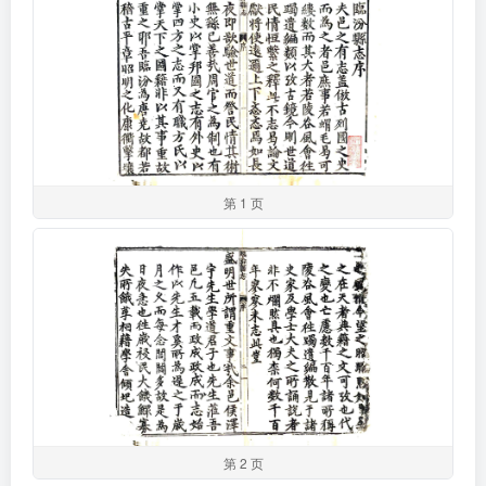
第 1 页
第 2 页