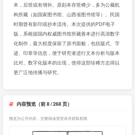
本，后世或有增补。原刻本存世稀少，多为公藏机
构所藏（如国家图书馆、山西省图书馆等）。民国
时期曾有影印或抄本流传。本次提供的PDF电子
版，系根据国内权威图书馆所藏善本进行高清数字
化制作，最大程度保留了原书面貌，包括版式、字
迹、印章等信息，便于研究者进行文本分析与版本
比对。数字化版本的出现，使得这部珍稀方志得以
更广泛地传播与研究。
内容预览（前 8 / 268 页）
预览为公开内容，完整阅读需登录并获取权限