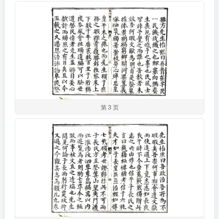
第 3 页