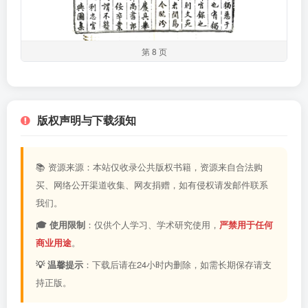
第 8 页
版权声明与下载须知
📚 资源来源：本站仅收录公共版权书籍，资源来自合法购
买、网络公开渠道收集、网友捐赠，如有侵权请发邮件联系
我们。
🎓 使用限制
：仅供个人学习、学术研究使用，
严禁用于任何
商业用途
。
💡 温馨提示
：下载后请在24小时内删除，如需长期保存请支
持正版。