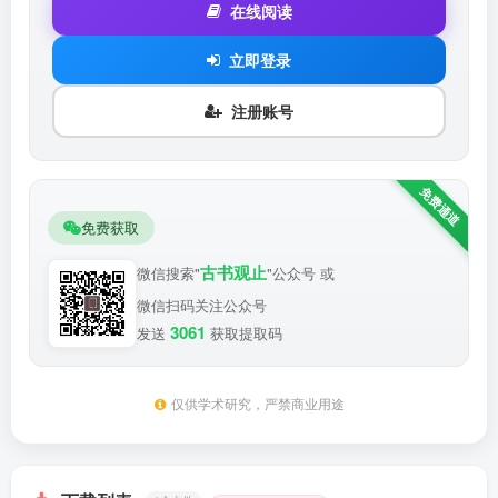
在线阅读
立即登录
注册账号
免费获取
古书观止
微信搜索"
"公众号 或
微信扫码关注公众号
3061
发送
获取提取码
仅供学术研究，严禁商业用途