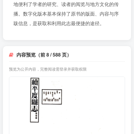
地便利了学者的研究、读者的阅览与地方文化的传
播。数字化版本基本保持了原书的版面、内容与序
跋信息，是获取和利用此志最便捷的途径。
内容预览（前 8 / 588 页）
预览为公开内容，完整阅读需登录并获取权限