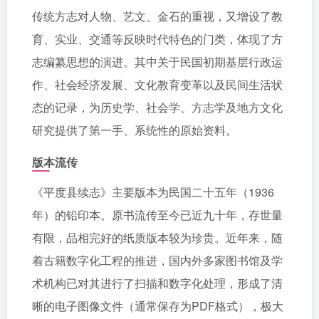
传统方志对人物、艺文、金石的重视，又增设了教
育、实业、交通等反映时代特色的门类，体现了方
志编纂思想的演进。其中关于民国初期基层行政运
作、社会经济发展、文化教育变革以及民间生活状
态的记录，为历史学、社会学、方志学及地方文化
研究提供了第一手、系统性的原始资料。
版本流传
《平度县续志》主要版本为民国二十五年（1936
年）的铅印本。原书流传至今已近九十年，存世量
有限，品相完好的纸质版本较为珍贵。近年来，随
着古籍数字化工程的推进，国内外多家图书馆及学
术机构已对其进行了扫描和数字化处理，形成了清
晰的电子图像文件（通常保存为PDF格式），极大