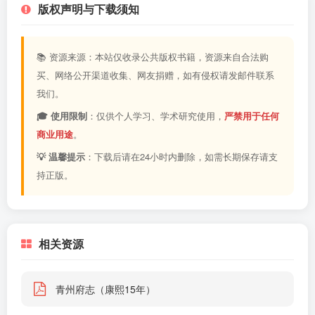
版权声明与下载须知
📚 资源来源：本站仅收录公共版权书籍，资源来自合法购
买、网络公开渠道收集、网友捐赠，如有侵权请发邮件联系
我们。
🎓 使用限制
：仅供个人学习、学术研究使用，
严禁用于任何
商业用途
。
💡 温馨提示
：下载后请在24小时内删除，如需长期保存请支
持正版。
相关资源
青州府志（康熙15年）