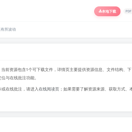
本地下载
PDF
境有所波动
0页，当前资源包含1个可下载文件，详情页主要提供资源信息、文件结构、下
定位与在线批注功能。
步或在线批注，请进入
在线阅读页
；如果需要了解资源来源、获取方式、