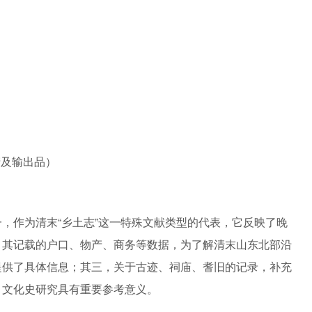
产及输出品）
，作为清末“乡土志”这一特殊文献类型的代表，它反映了晚
，其记载的户口、物产、商务等数据，为了解清末山东北部沿
提供了具体信息；其三，关于古迹、祠庙、耆旧的记录，补充
、文化史研究具有重要参考意义。