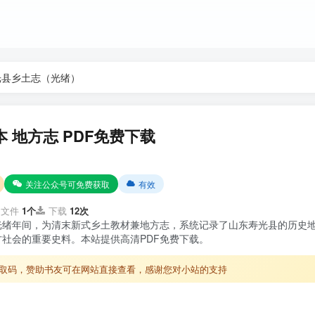
光县乡土志（光绪）
 地方志 PDF免费下载
关注公众号可免费获取
有效
文件
1个
下载
12次
光绪年间，为清末新式乡土教材兼地方志，系统记录了山东寿光县的历史
社会的重要史料。本站提供高清PDF免费下载。
取码，赞助书友可在网站直接查看，感谢您对小站的支持