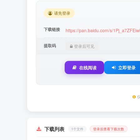
请先登录
下载链接
https://pan.baidu.com/s/1Pj_a7ZF
提取码
登录后可见
在线阅读
立即登录
下载列表
1个文件
登录后查看下载次数