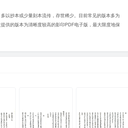
，多以抄本或少量刻本流传，存世稀少。目前常见的版本多为
提供的版本为清晰度较高的影印PDF电子版，最大限度地保