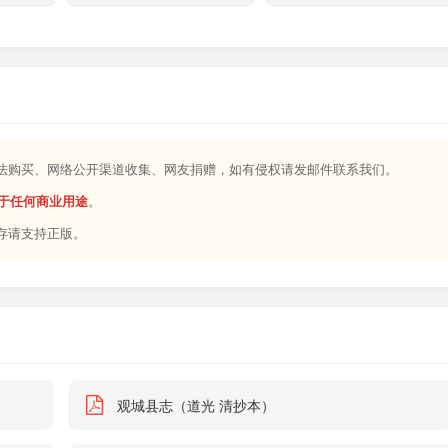
合法购买、网络公开渠道收集、网友捐赠，如有侵权请发邮件联系我们。
于任何商业用途
。
存请支持正版。
观城县志（道光 清抄本）