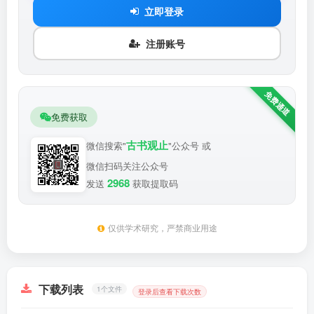
立即登录
注册账号
免费获取
古书观止
微信搜索"
"公众号 或
微信扫码关注公众号
2968
发送
获取提取码
仅供学术研究，严禁商业用途
下载列表
1个文件
登录后查看下载次数