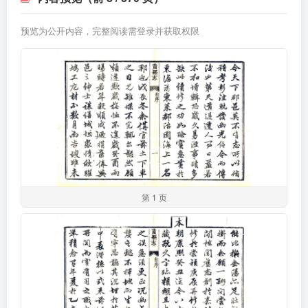
预览为公开内容，完整阅读需登录并获取权限
第 1 页