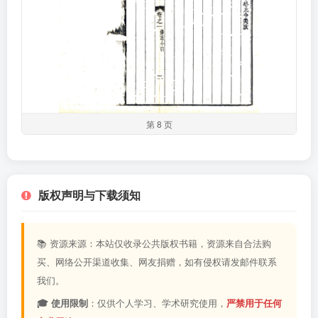
第 8 页
版权声明与下载须知
📚 资源来源：本站仅收录公共版权书籍，资源来自合法购
买、网络公开渠道收集、网友捐赠，如有侵权请发邮件联系
我们。
🎓 使用限制
：仅供个人学习、学术研究使用，
严禁用于任何