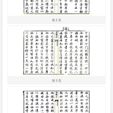
第 2 页
第 3 页