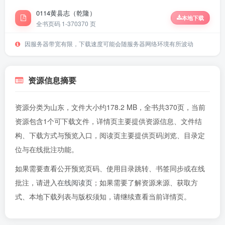
0114黄县志（乾隆）
本地下载
全书页码 1-370
370 页
因服务器带宽有限，下载速度可能会随服务器网络环境有所波动
资源信息摘要
资源分类为山东，文件大小约178.2 MB，全书共370页，当前
资源包含1个可下载文件，详情页主要提供资源信息、文件结
构、下载方式与预览入口，阅读页主要提供页码浏览、目录定
位与在线批注功能。
如果需要查看公开预览页码、使用目录跳转、书签同步或在线
批注，请进入
在线阅读页
；如果需要了解资源来源、获取方
式、本地下载列表与版权须知，请继续查看当前详情页。