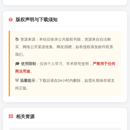
版权声明与下载须知
📚 资源来源：本站仅收录公共版权书籍，资源来自合法购
买、网络公开渠道收集、网友捐赠，如有侵权请发邮件联系
我们。
🎓 使用限制
：仅供个人学习、学术研究使用，
严禁用于任何
商业用途
。
💡 温馨提示
：下载后请在24小时内删除，如需长期保存请支
持正版。
相关资源