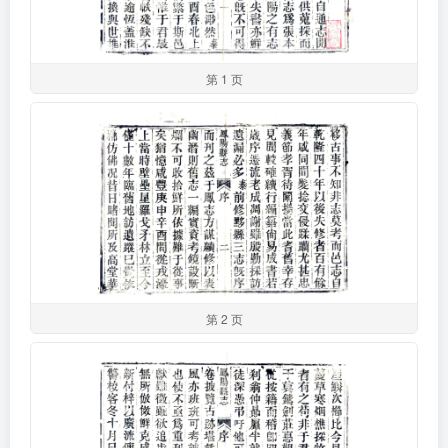
第 1 页
第 2 页