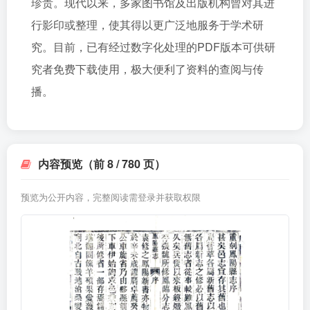
珍贵。现代以来，多家图书馆及出版机构曾对其进
行影印或整理，使其得以更广泛地服务于学术研
究。目前，已有经过数字化处理的PDF版本可供研
究者免费下载使用，极大便利了资料的查阅与传
播。
内容预览（前 8 / 780 页）
预览为公开内容，完整阅读需登录并获取权限