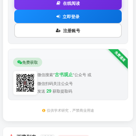
在线阅读
立即登录
注册账号
免费获取
古书观止
微信搜索"
"公众号 或
微信扫码关注公众号
29
发送
获取提取码
仅供学术研究，严禁商业用途