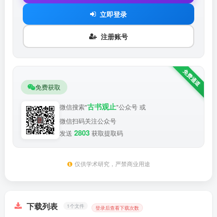
立即登录
注册账号
免费获取
古书观止
微信搜索"
"公众号 或
微信扫码关注公众号
2803
发送
获取提取码
仅供学术研究，严禁商业用途
下载列表
1个文件
登录后查看下载次数