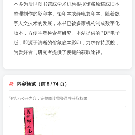
本多为后世图书馆或学术机构根据馆藏原稿或旧本
整理制作的影印本、铅印本或静电复印本。随着数
字人文技术的发展，本书已被多家机构制成数字化
版本，方便学者检索与研究。本站提供的PDF电子
版，即源于清晰的馆藏底本影印，力求保持原貌，
为爱好者与研究者提供了便捷的获取途径。
内容预览（前 8 / 74 页）
预览为公开内容，完整阅读需登录并获取权限