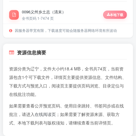
0096义州乡土志（清末）
本地下载
全书页码 1-74
74 页
因服务器带宽有限，下载速度可能会随服务器网络环境有所波动
资源信息摘要
资源分类为辽宁，文件大小约18.4 MB，全书共74页，当前资
源包含1个可下载文件，详情页主要提供资源信息、文件结构、
下载方式与预览入口，阅读页主要提供页码浏览、目录定位与
在线批注功能。
如果需要查看公开预览页码、使用目录跳转、书签同步或在线
批注，请进入
在线阅读页
；如果需要了解资源来源、获取方
式、本地下载列表与版权须知，请继续查看当前详情页。