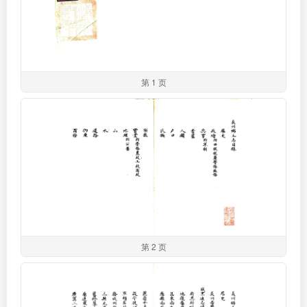
第 1 页
第 2 页