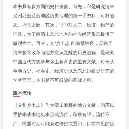
本书具有多方面的史料价值。首先，它是研究清末
义州乃至辽西地区历史地理的第一手资料，可补省
志、府志之阙。其次，书中对人口、经济、物产的
记载，为了解清末东北地区的社会经济形态提供了
微观样本。再者，其“乡土志”的编纂性质，反映了
清末教育改革与地方意识觉醒的历史进程，是研究
中国近代方志学与乡土教育史的重要文献。对于从
事地方史、社会史、经济史以及东北边疆史研究的
学者而言，本书是不可或缺的基础史料。
版本流传
《义州乡土志》作为清末编纂的地方文献，初应以
手抄本或本地刻本形式流传，印数有限，流传不
广。民国时期可能有过传抄或重印。目前常见的版