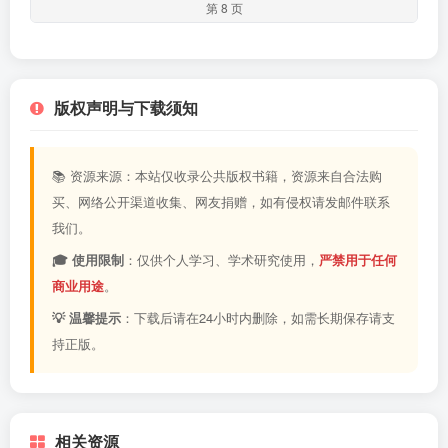
第 8 页
版权声明与下载须知
📚 资源来源：本站仅收录公共版权书籍，资源来自合法购
买、网络公开渠道收集、网友捐赠，如有侵权请发邮件联系
我们。
🎓 使用限制
：仅供个人学习、学术研究使用，
严禁用于任何
商业用途
。
💡 温馨提示
：下载后请在24小时内删除，如需长期保存请支
持正版。
相关资源