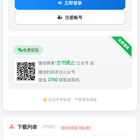
立即登录
注册账号
免费获取
古书观止
微信搜索"
"公众号 或
微信扫码关注公众号
2760
发送
获取提取码
仅供学术研究，严禁商业用途
下载列表
1个文件
登录后查看下载次数