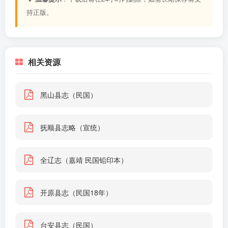
持正版。
相关资源
黑山县志（民国）
抚顺县志略（宣统）
全辽志（嘉靖 民国铅印本）
开原县志（民国18年）
台安县志（民国）