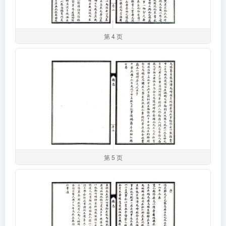
第 4 页
第 5 页