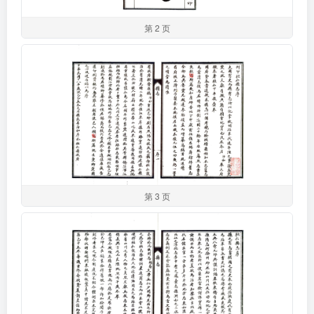
第 2 页
第 3 页