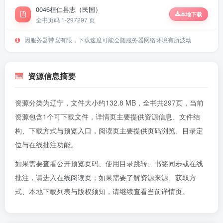
0046桓仁县志（民国）
本地下载
全书页码 1-297
297 页
因服务器带宽有限，下载速度可能会随服务器网络环境有所波动
资源信息摘要
资源分类为辽宁，文件大小约132.8 MB，全书共297页，当前
资源包含1个可下载文件，详情页主要提供资源信息、文件结
构、下载方式与预览入口，阅读页主要提供页码浏览、目录定
位与在线批注功能。
如果需要查看公开预览页码、使用目录跳转、书签同步或在线
批注，请进入
在线阅读页
；如果需要了解资源来源、获取方
式、本地下载列表与版权须知，请继续查看当前详情页。