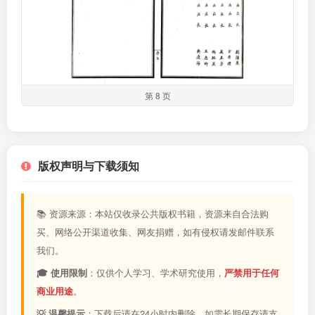
第 8 页
版权声明与下载须知
📚 资源来源：本站仅收录公共版权书籍，资源来自合法购
买、网络公开渠道收集、网友捐赠，如有侵权请发邮件联系
我们。
🎓 使用限制
：仅供个人学习、学术研究使用，
严禁用于任何
商业用途
。
💡 温馨提示
：下载后请在24小时内删除，如需长期保存请支