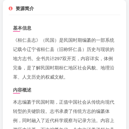
资源简介
基本信息
《桓仁县志》（民国）是民国时期编纂的一部系统
记载今辽宁省桓仁县（旧称怀仁县）历史与现状的
地方志书。全书共计297双开页，内容详实，体例
完备，是了解民国时期桓仁地区社会风貌、地理沿
革、人文历史的权威文献。
内容概述
本志编纂于民国时期，正值中国社会从传统向现代
转型的关键阶段。志书承袭了传统方志的编纂体
例，同时融入了近代科学观察与记录方法。内容上