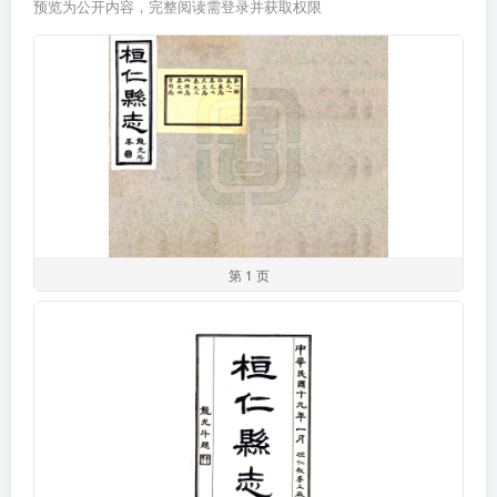
预览为公开内容，完整阅读需登录并获取权限
第 1 页