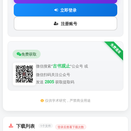
立即登录
注册账号
免费获取
古书观止
微信搜索"
"公众号 或
微信扫码关注公众号
2805
发送
获取提取码
仅供学术研究，严禁商业用途
下载列表
1个文件
登录后查看下载次数