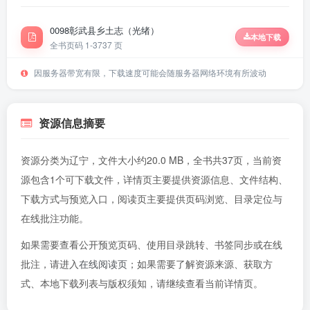
0098彰武县乡土志（光绪）
本地下载
全书页码 1-37
37 页
因服务器带宽有限，下载速度可能会随服务器网络环境有所波动
资源信息摘要
资源分类为辽宁，文件大小约20.0 MB，全书共37页，当前资
源包含1个可下载文件，详情页主要提供资源信息、文件结构、
下载方式与预览入口，阅读页主要提供页码浏览、目录定位与
在线批注功能。
如果需要查看公开预览页码、使用目录跳转、书签同步或在线
批注，请进入
在线阅读页
；如果需要了解资源来源、获取方
式、本地下载列表与版权须知，请继续查看当前详情页。