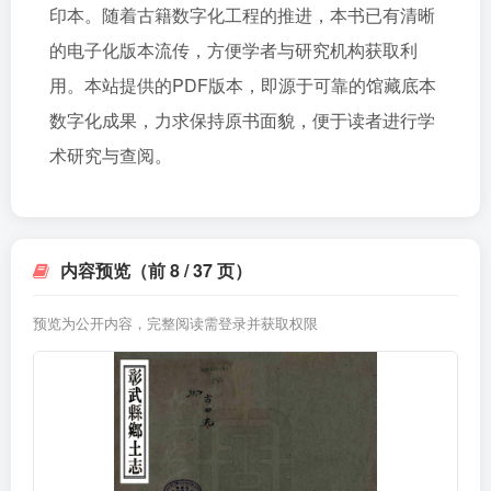
印本。随着古籍数字化工程的推进，本书已有清晰
的电子化版本流传，方便学者与研究机构获取利
用。本站提供的PDF版本，即源于可靠的馆藏底本
数字化成果，力求保持原书面貌，便于读者进行学
术研究与查阅。
内容预览（前 8 / 37 页）
预览为公开内容，完整阅读需登录并获取权限