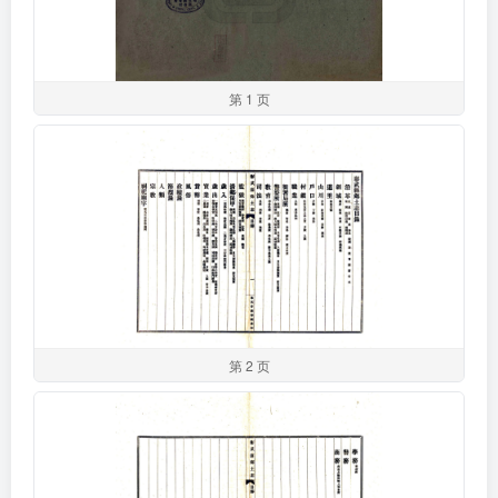
第 1 页
第 2 页