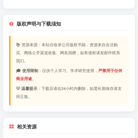
版权声明与下载须知
📚 资源来源：本站仅收录公共版权书籍，资源来自合法购
买、网络公开渠道收集、网友捐赠，如有侵权请发邮件联系
我们。
🎓 使用限制
：仅供个人学习、学术研究使用，
严禁用于任何
商业用途
。
💡 温馨提示
：下载后请在24小时内删除，如需长期保存请支
持正版。
相关资源