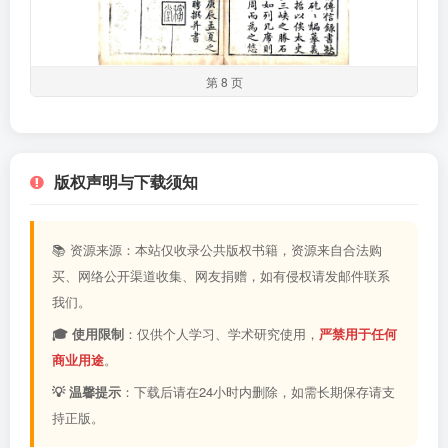
第 8 页
版权声明与下载须知
📚 资源来源：本站仅收录公共版权书籍，资源来自合法购
买、网络公开渠道收集、网友捐赠，如有侵权请发邮件联系
我们。
🎓 使用限制
：仅供个人学习、学术研究使用，
严禁用于任何
商业用途
。
💡 温馨提示
：下载后请在24小时内删除，如需长期保存请支
持正版。