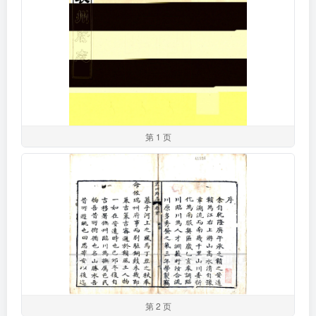
第 1 页
第 2 页