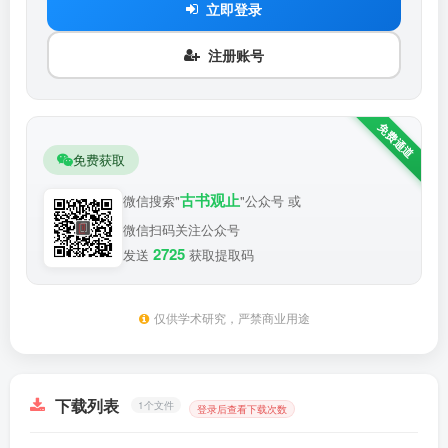
立即登录
注册账号
免费获取
古书观止
微信搜索"
"公众号 或
微信扫码关注公众号
2725
发送
获取提取码
仅供学术研究，严禁商业用途
下载列表
1个文件
登录后查看下载次数