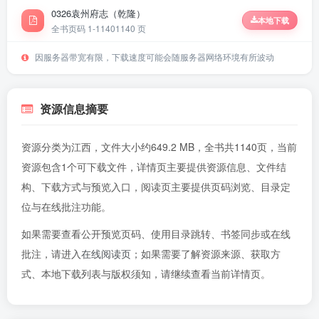
0326袁州府志（乾隆）
本地下载
全书页码 1-1140
1140 页
因服务器带宽有限，下载速度可能会随服务器网络环境有所波动
资源信息摘要
资源分类为江西，文件大小约649.2 MB，全书共1140页，当前
资源包含1个可下载文件，详情页主要提供资源信息、文件结
构、下载方式与预览入口，阅读页主要提供页码浏览、目录定
位与在线批注功能。
如果需要查看公开预览页码、使用目录跳转、书签同步或在线
批注，请进入
在线阅读页
；如果需要了解资源来源、获取方
式、本地下载列表与版权须知，请继续查看当前详情页。