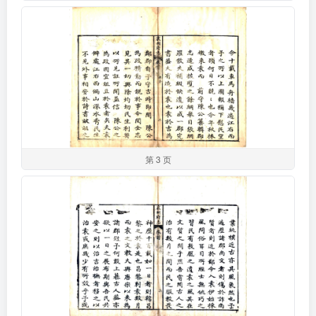
第 3 页