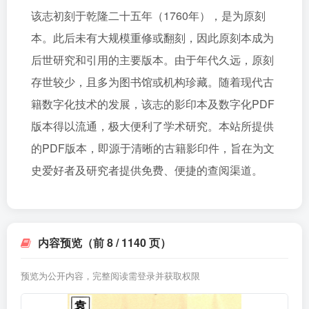
该志初刻于乾隆二十五年（1760年），是为原刻
本。此后未有大规模重修或翻刻，因此原刻本成为
后世研究和引用的主要版本。由于年代久远，原刻
存世较少，且多为图书馆或机构珍藏。随着现代古
籍数字化技术的发展，该志的影印本及数字化PDF
版本得以流通，极大便利了学术研究。本站所提供
的PDF版本，即源于清晰的古籍影印件，旨在为文
史爱好者及研究者提供免费、便捷的查阅渠道。
内容预览（前 8 / 1140 页）
预览为公开内容，完整阅读需登录并获取权限