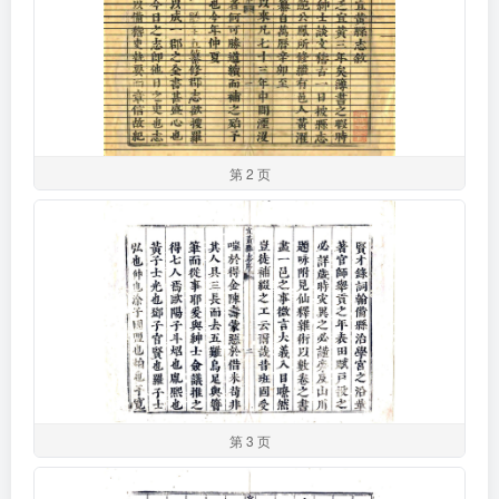
第 2 页
第 3 页