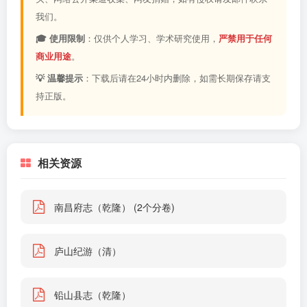
我们。
🎓 使用限制
：仅供个人学习、学术研究使用，
严禁用于任何
商业用途
。
💡 温馨提示
：下载后请在24小时内删除，如需长期保存请支
持正版。
相关资源
南昌府志（乾隆） (2个分卷)
庐山纪游（清）
铅山县志（乾隆）