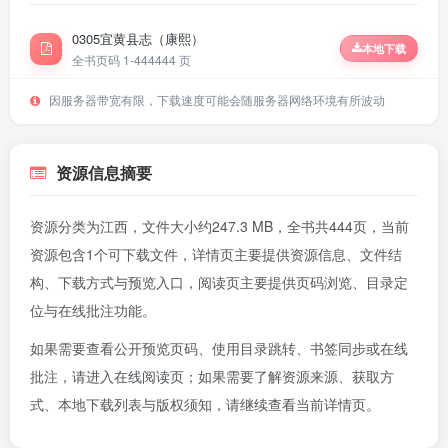
0305宜黄县志（康熙）
本地下载
全书页码 1-444
444 页
因服务器带宽有限，下载速度可能会随服务器网络环境有所波动
资源信息摘要
资源分类为江西，文件大小约247.3 MB，全书共444页，当前
资源包含1个可下载文件，详情页主要提供资源信息、文件结
构、下载方式与预览入口，阅读页主要提供页码浏览、目录定
位与在线批注功能。
如果需要查看公开预览页码、使用目录跳转、书签同步或在线
批注，请进入
在线阅读页
；如果需要了解资源来源、获取方
式、本地下载列表与版权须知，请继续查看当前详情页。