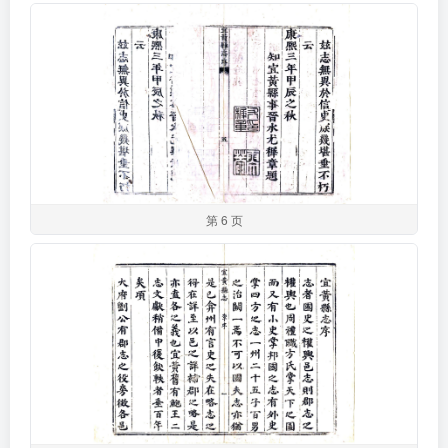
第 6 页