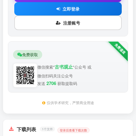
立即登录
注册账号
免费获取
古书观止
微信搜索"
"公众号 或
微信扫码关注公众号
2706
发送
获取提取码
仅供学术研究，严禁商业用途
下载列表
1个文件
登录后查看下载次数