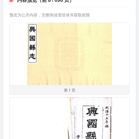
预览为公开内容，完整阅读需登录并获取权限
第 1 页