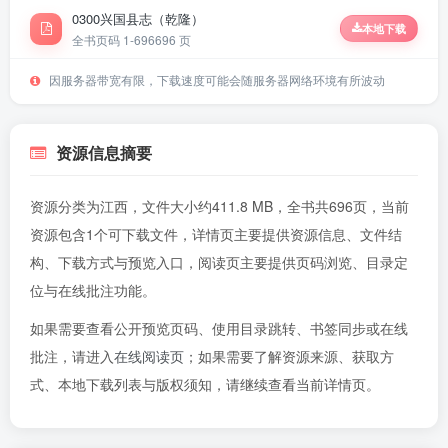
0300兴国县志（乾隆）
本地下载
全书页码 1-696
696 页
因服务器带宽有限，下载速度可能会随服务器网络环境有所波动
资源信息摘要
资源分类为江西，文件大小约411.8 MB，全书共696页，当前
资源包含1个可下载文件，详情页主要提供资源信息、文件结
构、下载方式与预览入口，阅读页主要提供页码浏览、目录定
位与在线批注功能。
如果需要查看公开预览页码、使用目录跳转、书签同步或在线
批注，请进入
在线阅读页
；如果需要了解资源来源、获取方
式、本地下载列表与版权须知，请继续查看当前详情页。