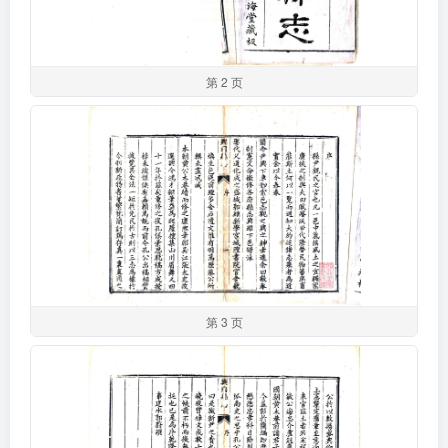
第 2 页
第 3 页