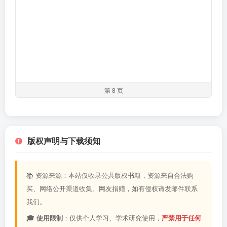
第 8 页
版权声明与下载须知
📚 资源来源：本站仅收录公共版权书籍，资源来自合法购
买、网络公开渠道收集、网友捐赠，如有侵权请发邮件联系
我们。
🎓 使用限制
：仅供个人学习、学术研究使用，
严禁用于任何