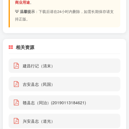
商业用途
。
💡 温馨提示
：下载后请在24小时内删除，如需长期保存请支
持正版。
相关资源
建昌行记（清末）
吉安县志（民国）
赣县志（同治）(20190113184621)
兴安县志（道光）