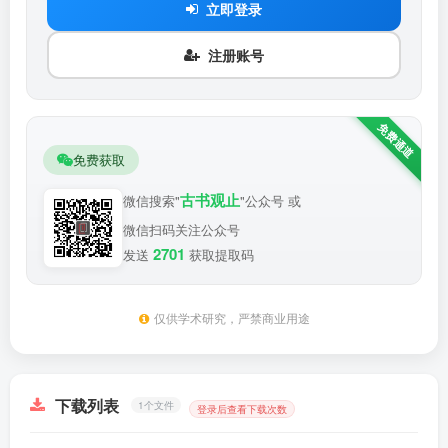
立即登录
注册账号
免费获取
古书观止
微信搜索"
"公众号 或
微信扫码关注公众号
2701
发送
获取提取码
仅供学术研究，严禁商业用途
下载列表
1个文件
登录后查看下载次数