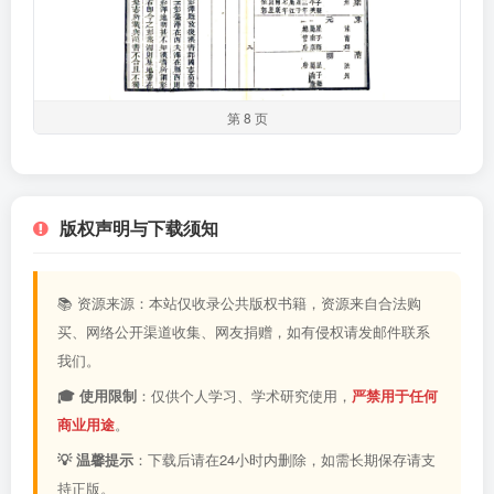
第 8 页
版权声明与下载须知
📚 资源来源：本站仅收录公共版权书籍，资源来自合法购
买、网络公开渠道收集、网友捐赠，如有侵权请发邮件联系
我们。
🎓 使用限制
：仅供个人学习、学术研究使用，
严禁用于任何
商业用途
。
💡 温馨提示
：下载后请在24小时内删除，如需长期保存请支
持正版。