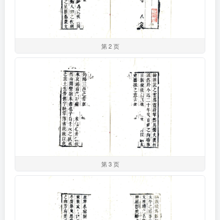
第 2 页
第 3 页