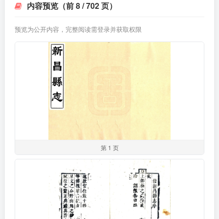
内容预览（前 8 / 702 页）
预览为公开内容，完整阅读需登录并获取权限
第 1 页