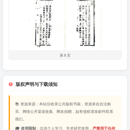
第 8 页
版权声明与下载须知
📚 资源来源：本站仅收录公共版权书籍，资源来自合法购
买、网络公开渠道收集、网友捐赠，如有侵权请发邮件联系
我们。
🎓 使用限制
：仅供个人学习、学术研究使用，
严禁用于任何