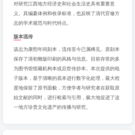
对研究江西地方经济史和社会生活史具有重要意
义。其编纂体例和收录标准，也反映了清代官修方
志的学术规范与时代特点。
版本流传
该志为康熙年间刻本，流传至今已属稀见。原刻本
保存了清初雕版印刷的风格与信息。目前存世的多
为图书馆馆藏机构本或后世传抄本。本次提供的电
子版本，基于清晰的底本进行数字化处理，最大程
度地保留了原书面貌，方便学者与研究者在获取原
始文献的同时，进行检索与引用，极大地促进了这
一地方珍贵文化遗产的传播与研究。