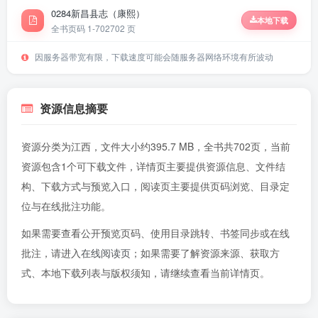
0284新昌县志（康熙）
本地下载
全书页码 1-702
702 页
因服务器带宽有限，下载速度可能会随服务器网络环境有所波动
资源信息摘要
资源分类为江西，文件大小约395.7 MB，全书共702页，当前
资源包含1个可下载文件，详情页主要提供资源信息、文件结
构、下载方式与预览入口，阅读页主要提供页码浏览、目录定
位与在线批注功能。
如果需要查看公开预览页码、使用目录跳转、书签同步或在线
批注，请进入
在线阅读页
；如果需要了解资源来源、获取方
式、本地下载列表与版权须知，请继续查看当前详情页。