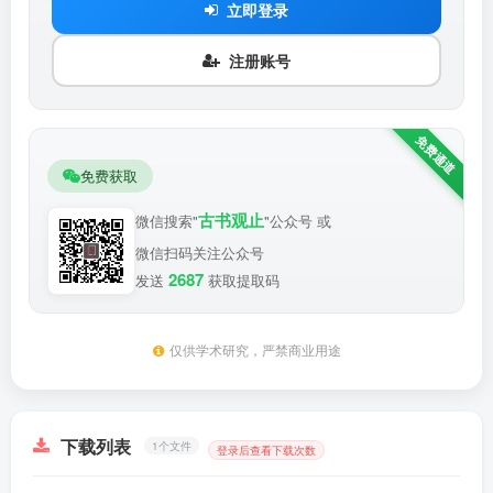
立即登录
注册账号
免费获取
古书观止
微信搜索"
"公众号 或
微信扫码关注公众号
2687
发送
获取提取码
仅供学术研究，严禁商业用途
下载列表
1个文件
登录后查看下载次数