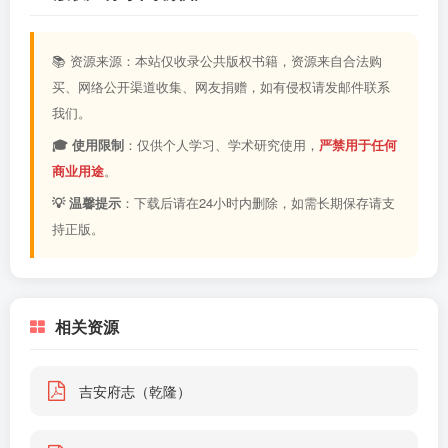
📚 资源来源：本站仅收录公共版权书籍，资源来自合法购
买、网络公开渠道收集、网友捐赠，如有侵权请发邮件联系
我们。
🎓 使用限制
：仅供个人学习、学术研究使用，
严禁用于任何
商业用途
。
💡 温馨提示
：下载后请在24小时内删除，如需长期保存请支
持正版。
相关资源
吉安府志（乾隆）