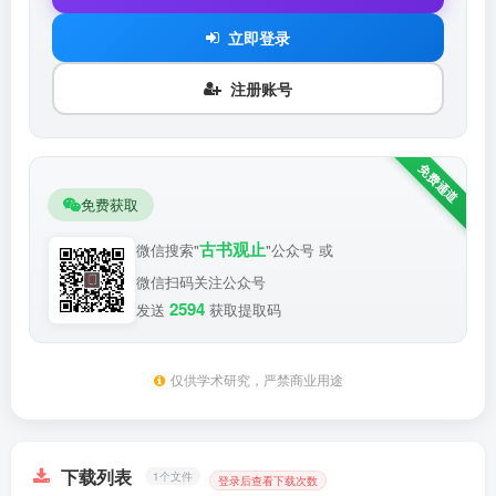
立即登录
注册账号
免费获取
古书观止
微信搜索"
"公众号 或
微信扫码关注公众号
2594
发送
获取提取码
仅供学术研究，严禁商业用途
下载列表
1个文件
登录后查看下载次数