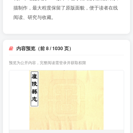
描制作，最大程度保留了原版面貌，便于读者在线
阅读、研究与收藏。
内容预览（前 8 / 1030 页）
预览为公开内容，完整阅读需登录并获取权限