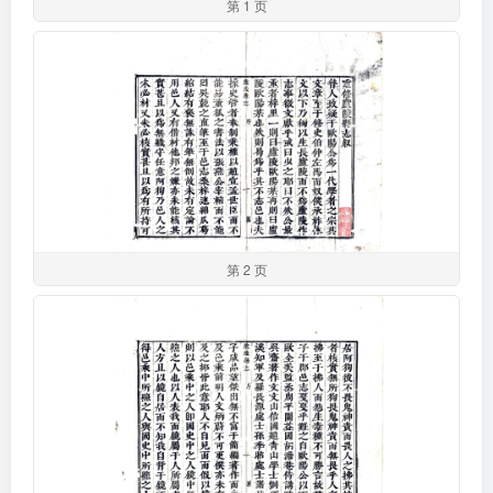
第 1 页
第 2 页