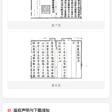
第 7 页
第 8 页
版权声明与下载须知