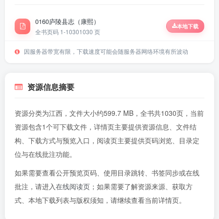
0160庐陵县志（康熙）
本地下载
全书页码 1-1030
1030 页
因服务器带宽有限，下载速度可能会随服务器网络环境有所波动
资源信息摘要
资源分类为江西，文件大小约599.7 MB，全书共1030页，当前
资源包含1个可下载文件，详情页主要提供资源信息、文件结
构、下载方式与预览入口，阅读页主要提供页码浏览、目录定
位与在线批注功能。
如果需要查看公开预览页码、使用目录跳转、书签同步或在线
批注，请进入
在线阅读页
；如果需要了解资源来源、获取方
式、本地下载列表与版权须知，请继续查看当前详情页。