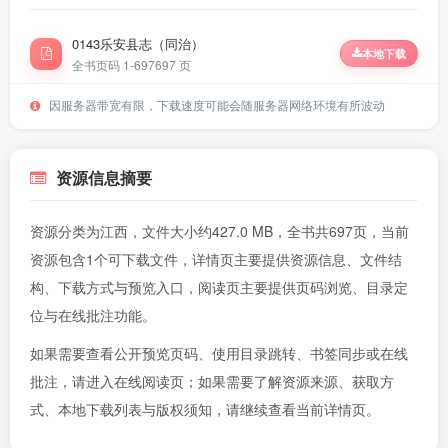
0143乐安县志（同治）
本地下载
全书页码 1-697
697 页
因服务器带宽有限，下载速度可能会随服务器网络环境有所波动
资源信息摘要
资源分类为江西，文件大小约427.0 MB，全书共697页，当前
资源包含1个可下载文件，详情页主要提供资源信息、文件结
构、下载方式与预览入口，阅读页主要提供页码浏览、目录定
位与在线批注功能。
如果需要查看公开预览页码、使用目录跳转、书签同步或在线
批注，请进入
在线阅读页
；如果需要了解资源来源、获取方
式、本地下载列表与版权须知，请继续查看当前详情页。