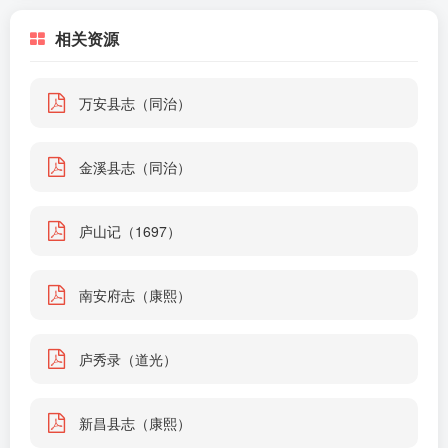
相关资源
万安县志（同治）
金溪县志（同治）
庐山记（1697）
南安府志（康熙）
庐秀录（道光）
新昌县志（康熙）