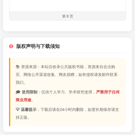
第 8 页
版权声明与下载须知
📚 资源来源：本站仅收录公共版权书籍，资源来自合法购
买、网络公开渠道收集、网友捐赠，如有侵权请发邮件联系
我们。
🎓 使用限制
：仅供个人学习、学术研究使用，
严禁用于任何
商业用途
。
💡 温馨提示
：下载后请在24小时内删除，如需长期保存请支
持正版。