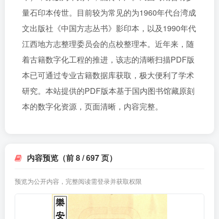
量石印本传世。目前较为常见的为1960年代台湾成
文出版社《中国方志丛书》影印本，以及1990年代
江西地方志整理委员会的点校整理本。近年来，随
着古籍数字化工程的推进，该志的清晰扫描PDF版
本已可通过专业古籍数据库获取，极大便利了学术
研究。本站提供的PDF版本基于国内图书馆藏原刻
本的数字化资源，页面清晰，内容完整。
内容预览（前 8 / 697 页）
预览为公开内容，完整阅读需登录并获取权限