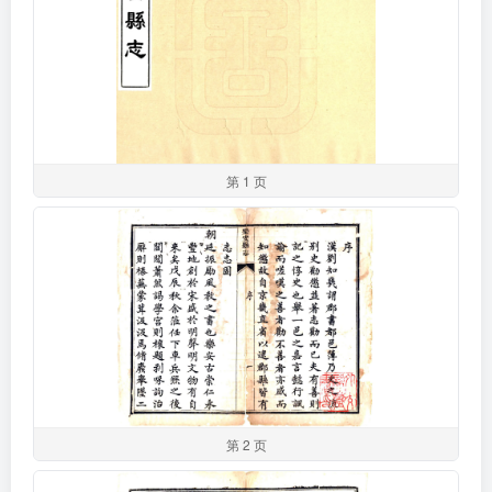
第 1 页
第 2 页