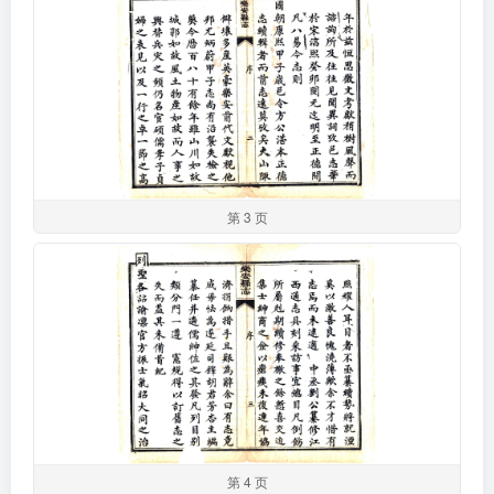
第 3 页
第 4 页