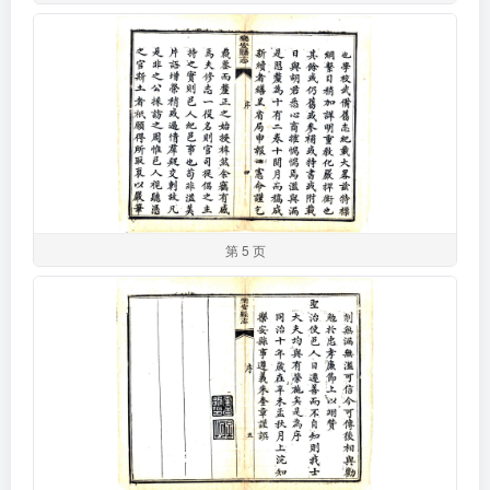
第 5 页