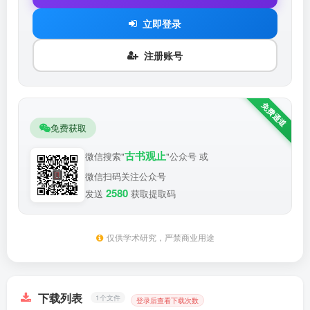
立即登录
注册账号
免费获取
古书观止
微信搜索"
"公众号 或
微信扫码关注公众号
2580
发送
获取提取码
仅供学术研究，严禁商业用途
下载列表
1个文件
登录后查看下载次数