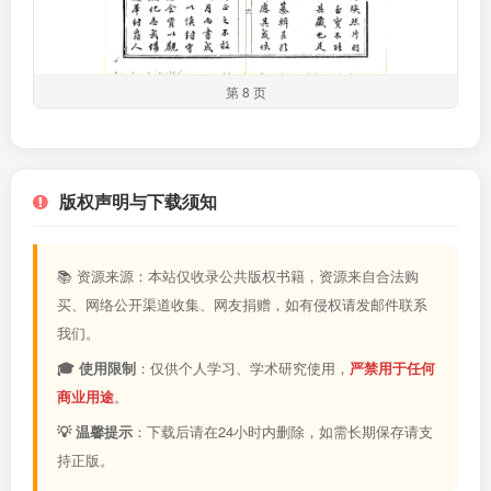
第 8 页
版权声明与下载须知
📚 资源来源：本站仅收录公共版权书籍，资源来自合法购
买、网络公开渠道收集、网友捐赠，如有侵权请发邮件联系
我们。
🎓 使用限制
：仅供个人学习、学术研究使用，
严禁用于任何
商业用途
。
💡 温馨提示
：下载后请在24小时内删除，如需长期保存请支
持正版。