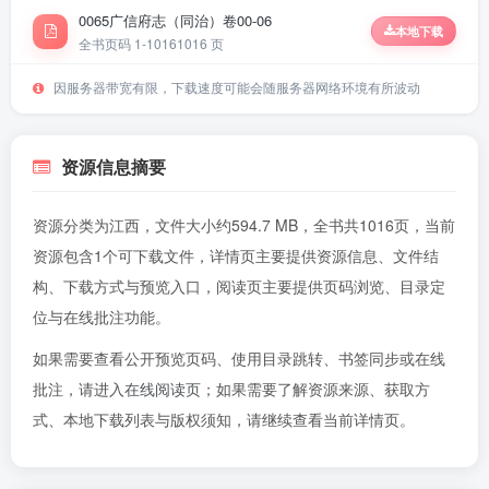
0065广信府志（同治）卷00-06
本地下载
全书页码 1-1016
1016 页
因服务器带宽有限，下载速度可能会随服务器网络环境有所波动
资源信息摘要
资源分类为江西，文件大小约594.7 MB，全书共1016页，当前
资源包含1个可下载文件，详情页主要提供资源信息、文件结
构、下载方式与预览入口，阅读页主要提供页码浏览、目录定
位与在线批注功能。
如果需要查看公开预览页码、使用目录跳转、书签同步或在线
批注，请进入
在线阅读页
；如果需要了解资源来源、获取方
式、本地下载列表与版权须知，请继续查看当前详情页。