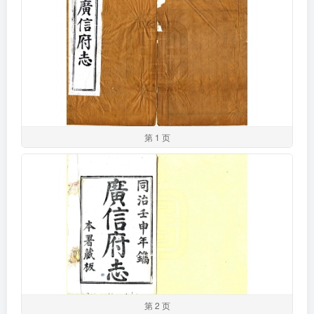
第 1 页
第 2 页