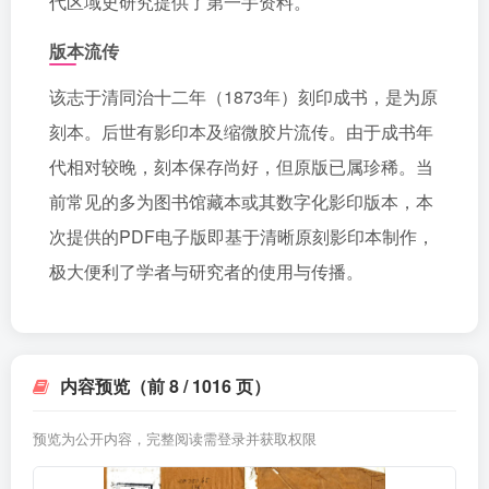
代区域史研究提供了第一手资料。
版本流传
该志于清同治十二年（1873年）刻印成书，是为原
刻本。后世有影印本及缩微胶片流传。由于成书年
代相对较晚，刻本保存尚好，但原版已属珍稀。当
前常见的多为图书馆藏本或其数字化影印版本，本
次提供的PDF电子版即基于清晰原刻影印本制作，
极大便利了学者与研究者的使用与传播。
内容预览（前 8 / 1016 页）
预览为公开内容，完整阅读需登录并获取权限