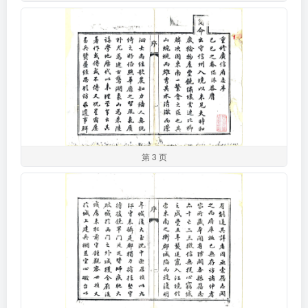
第 3 页